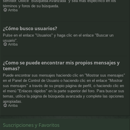
servidor. Utilice "Búsqueda Avanzada" y sea más específico en los
términos y foros de su búsqueda.
Arriba
¿Cómo busco usuarios?
Pulse en el enlace "Usuarios" y haga clic en el enlace "Buscar un
usuario".
Arriba
¿Como se puede encontrar mis propios mensajes y
temas?
Puede encontrar sus mensajes haciendo clic en "Mostrar sus mensajes"
en el Panel de Control de Usuario o haciendo clic en el enlace "Mostrar
sus mensajes" a través de su propio página de perfil, o haciendo clic en
el menú "Enlaces rápidos" en la parte superior del foro. Para buscar sus
temas, utilice la página de búsqueda avanzada y complete las opciones
apropiadas.
Arriba
Suscripciones y Favoritos