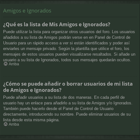
Amigos e Ignorados
¿Qué es la lista de Mis Amigos e Ignorados?
Puede utilizar la lista para organizar otros usuarios del foro. Los usuarios
añadidos a su lista de Amigos podrán verse en en Panel de Control de
Usuario para un rápido acceso a ver si están identificados y poder así
enviarles un mensaje privado. Según la plantilla que utilice el foro, los
mensajes de estos usuarios pueden visualizarse resaltados. Si añade un
usuario a su lista de Ignorados, todos sus mensajes quedarán ocultos.
Arriba
¿Cómo se puede añadir o borrar usuarios de mi lista
de Amigos e Ignorados?
Puede añadir usuarios a su lista de dos maneras. En cada perfil de
usuario hay un enlace para añadirlo a su lista de Amigos y/o Ignorados.
También puede hacerlo desde el Panel de Control de Usuario
directamente, introduciendo su nombre. Puede eliminar usuarios de su
lista desde esta misma página.
Arriba