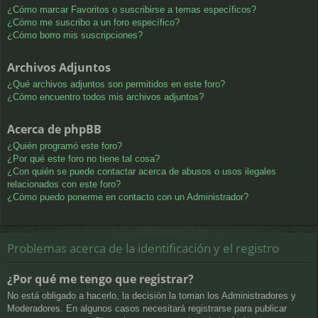
¿Cómo marcar Favoritos o suscribirse a temas específicos?
¿Cómo me suscribo a un foro específico?
¿Cómo borro mis suscripciones?
Archivos Adjuntos
¿Qué archivos adjuntos son permitidos en este foro?
¿Cómo encuentro todos mis archivos adjuntos?
Acerca de phpBB
¿Quién programó este foro?
¿Por qué este foro no tiene tal cosa?
¿Con quién se puede contactar acerca de abusos o usos ilegales
relacionados con este foro?
¿Cómo puedo ponerme en contacto con un Administrador?
Problemas acerca de la identificación y el registro
¿Por qué me tengo que registrar?
No está obligado a hacerlo, la decisión la toman los Administradores y
Moderadores. En algunos casos necesitará registrarse para publicar