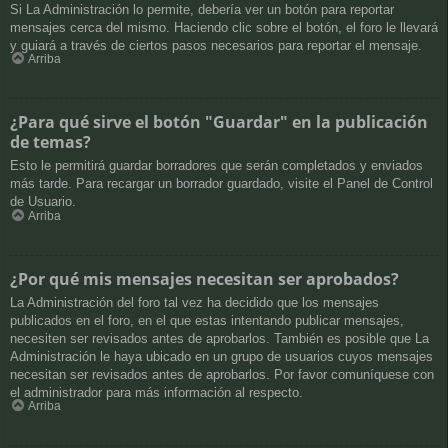
Si La Administración lo permite, debería ver un botón para reportar
mensajes cerca del mismo. Haciendo clic sobre el botón, el foro le llevará
y guiará a través de ciertos pasos necesarios para reportar el mensaje.
Arriba
¿Para qué sirve el botón "Guardar" en la publicación
de temas?
Esto le permitirá guardar borradores que serán completados y enviados
más tarde. Para recargar un borrador guardado, visite el Panel de Control
de Usuario.
Arriba
¿Por qué mis mensajes necesitan ser aprobados?
La Administración del foro tal vez ha decidido que los mensajes
publicados en el foro, en el que estas intentando publicar mensajes,
necesiten ser revisados antes de aprobarlos. También es posible que La
Administración le haya ubicado en un grupo de usuarios cuyos mensajes
necesitan ser revisados antes de aprobarlos. Por favor comuníquese con
el administrador para más información al respecto.
Arriba