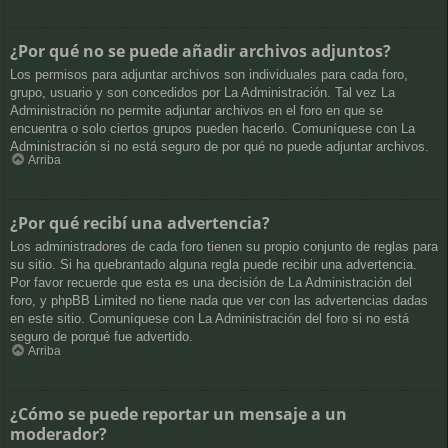
¿Por qué no se puede añadir archivos adjuntos?
Los permisos para adjuntar archivos son individuales para cada foro,
grupo, usuario y son concedidos por La Administración. Tal vez La
Administración no permite adjuntar archivos en el foro en que se
encuentra o solo ciertos grupos pueden hacerlo. Comuníquese con La
Administración si no está seguro de por qué no puede adjuntar archivos.
Arriba
¿Por qué recibí una advertencia?
Los administradores de cada foro tienen su propio conjunto de reglas para
su sitio. Si ha quebrantado alguna regla puede recibir una advertencia.
Por favor recuerde que esta es una decisión de La Administración del
foro, y phpBB Limited no tiene nada que ver con las advertencias dadas
en este sitio. Comuníquese con La Administración del foro si no está
seguro de porqué fue advertido.
Arriba
¿Cómo se puede reportar un mensaje a un
moderador?