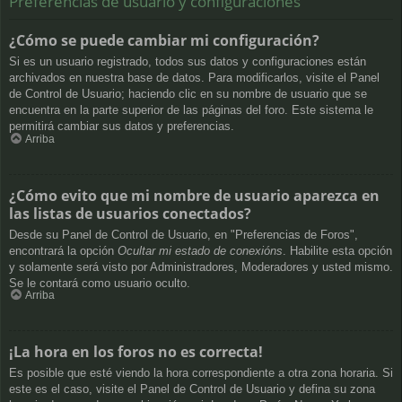
Preferencias de usuario y configuraciones
¿Cómo se puede cambiar mi configuración?
Si es un usuario registrado, todos sus datos y configuraciones están
archivados en nuestra base de datos. Para modificarlos, visite el Panel
de Control de Usuario; haciendo clic en su nombre de usuario que se
encuentra en la parte superior de las páginas del foro. Este sistema le
permitirá cambiar sus datos y preferencias.
Arriba
¿Cómo evito que mi nombre de usuario aparezca en
las listas de usuarios conectados?
Desde su Panel de Control de Usuario, en "Preferencias de Foros",
encontrará la opción
Ocultar mi estado de conexións
. Habilite esta opción
y solamente será visto por Administradores, Moderadores y usted mismo.
Se le contará como usuario oculto.
Arriba
¡La hora en los foros no es correcta!
Es posible que esté viendo la hora correspondiente a otra zona horaria. Si
este es el caso, visite el Panel de Control de Usuario y defina su zona