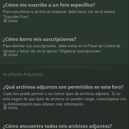
¿Cómo me suscribo a un foro específico?
Para suscribirse a un foro en especial, debe hacer clic en el enlace
"Suscribir Foro".
Arriba
¿Cómo borro mis suscripciones?
Para eliminar sus suscripciones, debe entrar en el Panel de Control de
Usuario y hacer clic en la opción "Organizar suscripciones".
Arriba
Archivos Adjuntos
¿Qué archivos adjuntos son permitidos en este foro?
Cada foro puede permitir o no ciertos tipos de archivos adjuntos. Si no
está seguro de que tipos de archivos se pueden cargar, comuníquese con
La Administración para obtener más información.
Arriba
¿Cómo encuentro todos mis archivos adjuntos?