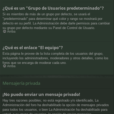
¿Qué es un "Grupo de Usuarios predeterminado"?
Si es miembro de más de un grupo por defecto, se usará el
"predeterminado" para determinar qué color y rango se mostrará por
defecto en su perfil. La Administración debe darle permisos para cambiar
su grupo por defecto mediante su Panel de Control de Usuario.
Arriba
¿Qué es el enlace "El equipo"?
Esta página le provee de la lista completa de los usuarios del grupo,
incluyendo los administradores, moderadores y otros detalles, como los
foros que se encarga de moderar cada uno.
Arriba
Mensajería privada
¡No puedo enviar un mensaje privado!
Hay tres razones posibles; no está registrado y/o identificado, La
Administración del foro ha deshabilitado la opción de mensajes privados
para todos los usuarios, o bien La Administración ha deshabilitado para