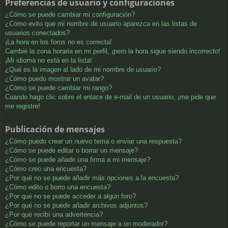
Preferencias de usuario y configuraciones
¿Cómo se puede cambiar mi configuración?
¿Cómo evito que mi nombre de usuario aparezca en las listas de
usuarios conectados?
¡La hora en los foros no es correcta!
Cambié la zona horaria en mi perfil, ¡pero la hora sigue siendo incorrecto!
¡Mi idioma no está en la lista!
¿Qué es la imagen al lado de mi nombre de usuario?
¿Cómo puedo mostrar un avatar?
¿Cómo se puede cambiar mi rango?
Cuando hago clic sobre el enlace de e-mail de un usuario, ¡me pide que
me registre!
Publicación de mensajes
¿Cómo puedo crear un nuevo tema o enviar una respuesta?
¿Cómo se puede editar o borrar un mensaje?
¿Cómo se puede añadir una firma a mi mensaje?
¿Cómo creo una encuesta?
¿Por qué no se puede añadir más opciones a la encuesta?
¿Cómo edito o borro una encuesta?
¿Por qué no se puede acceder a algún foro?
¿Por qué no se puede añadir archivos adjuntos?
¿Por qué recibí una advertencia?
¿Cómo se puede reportar un mensaje a un moderador?