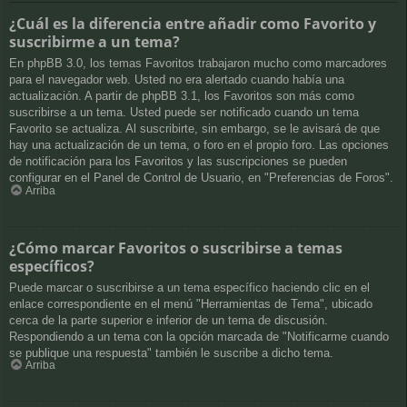
¿Cuál es la diferencia entre añadir como Favorito y
suscribirme a un tema?
En phpBB 3.0, los temas Favoritos trabajaron mucho como marcadores
para el navegador web. Usted no era alertado cuando había una
actualización. A partir de phpBB 3.1, los Favoritos son más como
suscribirse a un tema. Usted puede ser notificado cuando un tema
Favorito se actualiza. Al suscribirte, sin embargo, se le avisará de que
hay una actualización de un tema, o foro en el propio foro. Las opciones
de notificación para los Favoritos y las suscripciones se pueden
configurar en el Panel de Control de Usuario, en "Preferencias de Foros".
Arriba
¿Cómo marcar Favoritos o suscribirse a temas
específicos?
Puede marcar o suscribirse a un tema específico haciendo clic en el
enlace correspondiente en el menú "Herramientas de Tema", ubicado
cerca de la parte superior e inferior de un tema de discusión.
Respondiendo a un tema con la opción marcada de "Notificarme cuando
se publique una respuesta" también le suscribe a dicho tema.
Arriba