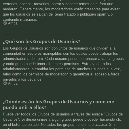
cerrarlos, abrirlos, moverlos, borrar y separar temas en el foro que
moderan. Generalmente, los moderadores están presentes para evitar
que los usuarios se salgan del tema tratado o publiquen spam y/o
contenido malicioso.
Arriba
¿Qué son los Grupos de Usuarios?
Los Grupos de Usuarios son conjuntos de usuarios que dividen a la
comunidad en sectores manejables con los cuales puede trabajar los
administradores del foro. Cada usuario puede pertenecer a varios grupos
y cada grupo puede tener diferentes permisos. Esto ayuda, a los
administradores, a cambiar los permisos de muchos usuarios a la vez,
tales como los permisos de moderador, o garantizar el acceso a foros
privados a los usuarios.
Arriba
¿Donde están los Grupos de Usuarios y como me
puedo unir a ellos?
Puede ver todos los Grupos de usuarios a través del enlace "Grupos de
Usuarios". Si desea unirse a algún grupo, puede proceder haciendo clic
en el botón apropiado. No todos los grupos tienen libre acceso. Sin