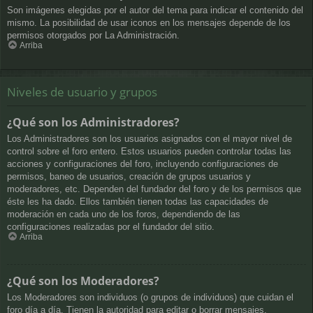
Son imágenes elegidas por el autor del tema para indicar el contenido del
mismo. La posibilidad de usar iconos en los mensajes depende de los
permisos otorgados por La Administración.
Arriba
Niveles de usuario y grupos
¿Qué son los Administradores?
Los Administradores son los usuarios asignados con el mayor nivel de
control sobre el foro entero. Estos usuarios pueden controlar todas las
acciones y configuraciones del foro, incluyendo configuraciones de
permisos, baneo de usuarios, creación de grupos usuarios y
moderadores, etc. Dependen del fundador del foro y de los permisos que
éste les ha dado. Ellos también tienen todas las capacidades de
moderación en cada uno de los foros, dependiendo de las
configuraciones realizadas por el fundador del sitio.
Arriba
¿Qué son los Moderadores?
Los Moderadores son individuos (o grupos de individuos) que cuidan el
foro día a día. Tienen la autoridad para editar o borrar mensajes,