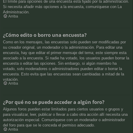
El límite para opciones de una encuesta está fijado por la administración.
Si necesita añadir más opciones a la encuesta, comuníquese con La
Administración.
Arriba
¿Cómo edito o borro una encuesta?
Como en los mensajes, las encuestas solo pueden ser modificadas por
su creador original, un moderador o la administración. Para editar una
encuesta, hay que editar el primer mensaje del tema; este siempre esta
asociado a la encuesta. Si nadie ha votado, los usuarios pueden borrar la
encuesta o editar las opciones. Sin embargo, si algún miembro ha
votado, solo moderadores o administradores pueden editar o borrar la
encuesta. Esto evita que las encuestas sean cambiadas a mitad de la
votación.
Arriba
¿Por qué no se puede acceder a algún foro?
Algunos foros pueden estar limitados para ciertos usuarios o grupos y
para visualizar, leer, publicar o llevar a cabo otra acción allí necesita una
autorización especial. Comuníquese con un moderador o administrador
del foro para que se le conceda el permiso adecuado.
Arriba