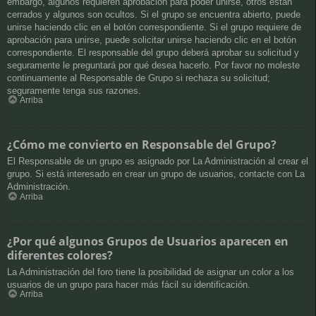
embargo, algunos requieren aprobación para poder unirse, otros están
cerrados y algunos son ocultos. Si el grupo se encuentra abierto, puede
unirse haciendo clic en el botón correspondiente. Si el grupo requiere de
aprobación para unirse, puede solicitar unirse haciendo clic en el botón
correspondiente. El responsable del grupo deberá aprobar su solicitud y
seguramente le preguntará por qué desea hacerlo. Por favor no moleste
continuamente al Responsable de Grupo si rechaza su solicitud;
seguramente tenga sus razones.
Arriba
¿Cómo me convierto en Responsable del Grupo?
El Responsable de un grupo es asignado por La Administración al crear el
grupo. Si está interesado en crear un grupo de usuarios, contacte con La
Administración.
Arriba
¿Por qué algunos Grupos de Usuarios aparecen en
diferentes colores?
La Administración del foro tiene la posibilidad de asignar un color a los
usuarios de un grupo para hacer más fácil su identificación.
Arriba