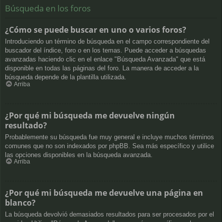
Búsqueda en los foros
¿Cómo se puede buscar en uno o varios foros?
Introduciendo un término de búsqueda en el campo correspondiente del
buscador del índice, foro o en los temas. Puede acceder a búsquedas
avanzadas haciendo clic en el enlace "Búsqueda Avanzada" que está
disponible en todas las páginas del foro. La manera de acceder a la
búsqueda depende de la plantilla utilizada.
Arriba
¿Por qué mi búsqueda me devuelve ningún
resultado?
Probablemente su búsqueda fue muy general e incluye muchos términos
comunes que no son indexados por phpBB. Sea más específico y utilice
las opciones disponibles en la búsqueda avanzada.
Arriba
¿Por qué mi búsqueda me devuelve una página en
blanco?
La búsqueda devolvió demasiados resultados para ser procesados por el