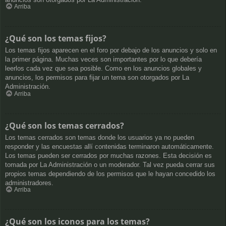
Arriba
¿Qué son los temas fijos?
Los temas fijos aparecen en el foro por debajo de los anuncios y solo en
la primer página. Muchas veces son importantes por lo que debería
leerlos cada vez que sea posible. Como en los anuncios globales y
anuncios, los permisos para fijar un tema son otorgados por La
Administración.
Arriba
¿Qué son los temas cerrados?
Los temas cerrados son temas donde los usuarios ya no pueden
responder y las encuestas allí contenidas terminaron automáticamente.
Los temas pueden ser cerrados por muchas razones. Esta decisión es
tomada por La Administración o un moderador. Tal vez pueda cerrar sus
propios temas dependiendo de los permisos que le hayan concedido los
administradores.
Arriba
¿Qué son los iconos para los temas?