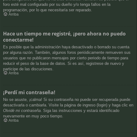
foro esté mal configurado por su dueño y/o tenga fallos en la
programación, por lo que necesitaría ser reparado.
Arriba
Hace un tiempo me registré, ¡pero ahora no puedo
conectarme!
Es posible que la administración haya desactivado o borrado su cuenta
por alguna razón. También, algunos foros periódicamente remueven sus
usuarios que no publicaron mensajes por cierto periodo de tiempo para
reducir el peso de la base de datos. Si es así, registrese de nuevo y
participe de las discuciones.
Arriba
¡Perdí mi contraseña!
No se asuste, ¡calma! Si su contraseña no puede ser recuperada puede
desactivarla o cambiarla. Visite la página de ingreso (login) y haga clic en
Olvidé mi contraseña
. Siga las instrucciones y estará identificado
nuevamente en muy poco tiempo.
Arriba