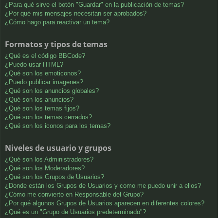
¿Para qué sirve el botón "Guardar" en la publicación de temas?
¿Por qué mis mensajes necesitan ser aprobados?
¿Cómo hago para reactivar un tema?
Formatos y tipos de temas
¿Qué es el código BBCode?
¿Puedo usar HTML?
¿Qué son los emoticonos?
¿Puedo publicar imagenes?
¿Qué son los anuncios globales?
¿Qué son los anuncios?
¿Qué son los temas fijos?
¿Qué son los temas cerrados?
¿Qué son los iconos para los temas?
Niveles de usuario y grupos
¿Qué son los Administradores?
¿Qué son los Moderadores?
¿Qué son los Grupos de Usuarios?
¿Donde están los Grupos de Usuarios y como me puedo unir a ellos?
¿Cómo me convierto en Responsable del Grupo?
¿Por qué algunos Grupos de Usuarios aparecen en diferentes colores?
¿Qué es un "Grupo de Usuarios predeterminado"?