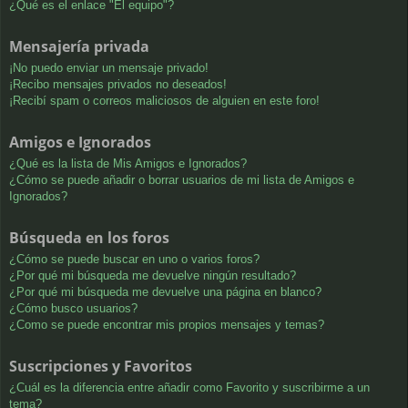
¿Qué es el enlace "El equipo"?
Mensajería privada
¡No puedo enviar un mensaje privado!
¡Recibo mensajes privados no deseados!
¡Recibí spam o correos maliciosos de alguien en este foro!
Amigos e Ignorados
¿Qué es la lista de Mis Amigos e Ignorados?
¿Cómo se puede añadir o borrar usuarios de mi lista de Amigos e
Ignorados?
Búsqueda en los foros
¿Cómo se puede buscar en uno o varios foros?
¿Por qué mi búsqueda me devuelve ningún resultado?
¿Por qué mi búsqueda me devuelve una página en blanco?
¿Cómo busco usuarios?
¿Como se puede encontrar mis propios mensajes y temas?
Suscripciones y Favoritos
¿Cuál es la diferencia entre añadir como Favorito y suscribirme a un
tema?