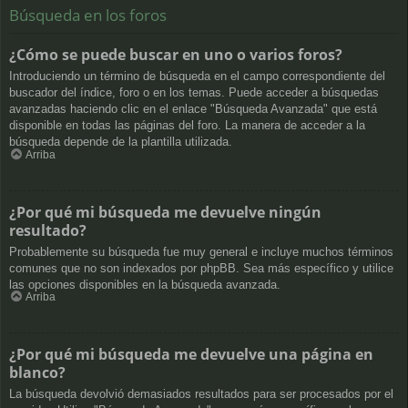
Búsqueda en los foros
¿Cómo se puede buscar en uno o varios foros?
Introduciendo un término de búsqueda en el campo correspondiente del
buscador del índice, foro o en los temas. Puede acceder a búsquedas
avanzadas haciendo clic en el enlace "Búsqueda Avanzada" que está
disponible en todas las páginas del foro. La manera de acceder a la
búsqueda depende de la plantilla utilizada.
Arriba
¿Por qué mi búsqueda me devuelve ningún
resultado?
Probablemente su búsqueda fue muy general e incluye muchos términos
comunes que no son indexados por phpBB. Sea más específico y utilice
las opciones disponibles en la búsqueda avanzada.
Arriba
¿Por qué mi búsqueda me devuelve una página en
blanco?
La búsqueda devolvió demasiados resultados para ser procesados por el