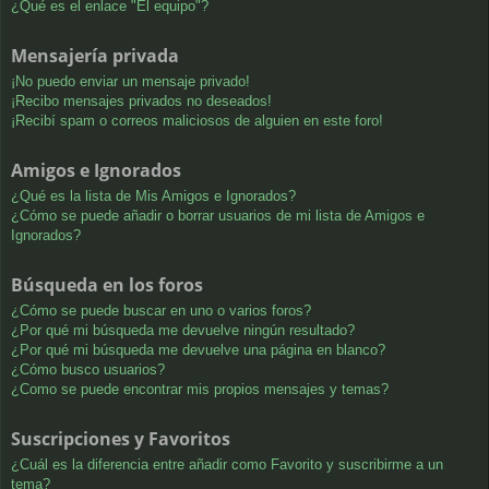
¿Qué es el enlace "El equipo"?
Mensajería privada
¡No puedo enviar un mensaje privado!
¡Recibo mensajes privados no deseados!
¡Recibí spam o correos maliciosos de alguien en este foro!
Amigos e Ignorados
¿Qué es la lista de Mis Amigos e Ignorados?
¿Cómo se puede añadir o borrar usuarios de mi lista de Amigos e
Ignorados?
Búsqueda en los foros
¿Cómo se puede buscar en uno o varios foros?
¿Por qué mi búsqueda me devuelve ningún resultado?
¿Por qué mi búsqueda me devuelve una página en blanco?
¿Cómo busco usuarios?
¿Como se puede encontrar mis propios mensajes y temas?
Suscripciones y Favoritos
¿Cuál es la diferencia entre añadir como Favorito y suscribirme a un
tema?