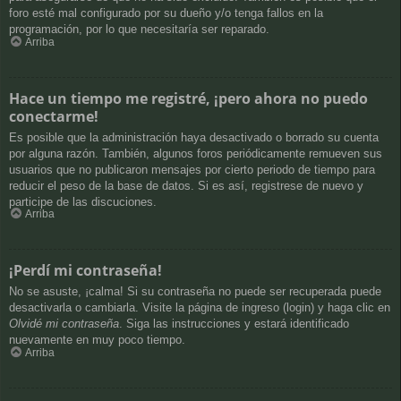
foro esté mal configurado por su dueño y/o tenga fallos en la
programación, por lo que necesitaría ser reparado.
Arriba
Hace un tiempo me registré, ¡pero ahora no puedo
conectarme!
Es posible que la administración haya desactivado o borrado su cuenta
por alguna razón. También, algunos foros periódicamente remueven sus
usuarios que no publicaron mensajes por cierto periodo de tiempo para
reducir el peso de la base de datos. Si es así, registrese de nuevo y
participe de las discuciones.
Arriba
¡Perdí mi contraseña!
No se asuste, ¡calma! Si su contraseña no puede ser recuperada puede
desactivarla o cambiarla. Visite la página de ingreso (login) y haga clic en
Olvidé mi contraseña
. Siga las instrucciones y estará identificado
nuevamente en muy poco tiempo.
Arriba