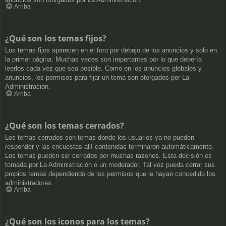
Arriba
¿Qué son los temas fijos?
Los temas fijos aparecen en el foro por debajo de los anuncios y solo en
la primer página. Muchas veces son importantes por lo que debería
leerlos cada vez que sea posible. Como en los anuncios globales y
anuncios, los permisos para fijar un tema son otorgados por La
Administración.
Arriba
¿Qué son los temas cerrados?
Los temas cerrados son temas donde los usuarios ya no pueden
responder y las encuestas allí contenidas terminaron automáticamente.
Los temas pueden ser cerrados por muchas razones. Esta decisión es
tomada por La Administración o un moderador. Tal vez pueda cerrar sus
propios temas dependiendo de los permisos que le hayan concedido los
administradores.
Arriba
¿Qué son los iconos para los temas?