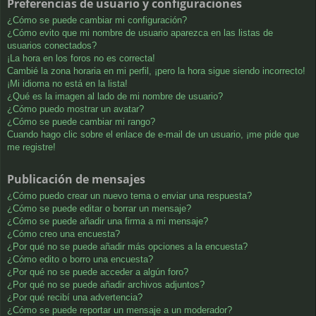
Preferencias de usuario y configuraciones
¿Cómo se puede cambiar mi configuración?
¿Cómo evito que mi nombre de usuario aparezca en las listas de
usuarios conectados?
¡La hora en los foros no es correcta!
Cambié la zona horaria en mi perfil, ¡pero la hora sigue siendo incorrecto!
¡Mi idioma no está en la lista!
¿Qué es la imagen al lado de mi nombre de usuario?
¿Cómo puedo mostrar un avatar?
¿Cómo se puede cambiar mi rango?
Cuando hago clic sobre el enlace de e-mail de un usuario, ¡me pide que
me registre!
Publicación de mensajes
¿Cómo puedo crear un nuevo tema o enviar una respuesta?
¿Cómo se puede editar o borrar un mensaje?
¿Cómo se puede añadir una firma a mi mensaje?
¿Cómo creo una encuesta?
¿Por qué no se puede añadir más opciones a la encuesta?
¿Cómo edito o borro una encuesta?
¿Por qué no se puede acceder a algún foro?
¿Por qué no se puede añadir archivos adjuntos?
¿Por qué recibí una advertencia?
¿Cómo se puede reportar un mensaje a un moderador?