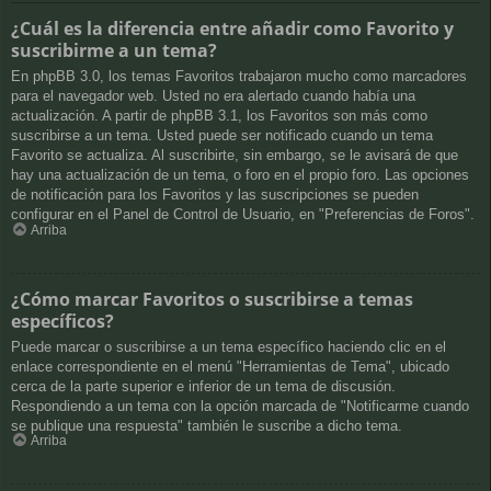
¿Cuál es la diferencia entre añadir como Favorito y
suscribirme a un tema?
En phpBB 3.0, los temas Favoritos trabajaron mucho como marcadores
para el navegador web. Usted no era alertado cuando había una
actualización. A partir de phpBB 3.1, los Favoritos son más como
suscribirse a un tema. Usted puede ser notificado cuando un tema
Favorito se actualiza. Al suscribirte, sin embargo, se le avisará de que
hay una actualización de un tema, o foro en el propio foro. Las opciones
de notificación para los Favoritos y las suscripciones se pueden
configurar en el Panel de Control de Usuario, en "Preferencias de Foros".
Arriba
¿Cómo marcar Favoritos o suscribirse a temas
específicos?
Puede marcar o suscribirse a un tema específico haciendo clic en el
enlace correspondiente en el menú "Herramientas de Tema", ubicado
cerca de la parte superior e inferior de un tema de discusión.
Respondiendo a un tema con la opción marcada de "Notificarme cuando
se publique una respuesta" también le suscribe a dicho tema.
Arriba