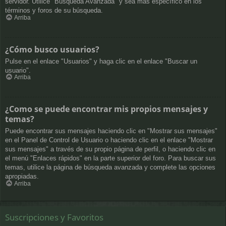
servidor. Utilice "Búsqueda Avanzada" y sea más específico en los
términos y foros de su búsqueda.
Arriba
¿Cómo busco usuarios?
Pulse en el enlace "Usuarios" y haga clic en el enlace "Buscar un
usuario".
Arriba
¿Como se puede encontrar mis propios mensajes y
temas?
Puede encontrar sus mensajes haciendo clic en "Mostrar sus mensajes"
en el Panel de Control de Usuario o haciendo clic en el enlace "Mostrar
sus mensajes" a través de su propio página de perfil, o haciendo clic en
el menú "Enlaces rápidos" en la parte superior del foro. Para buscar sus
temas, utilice la página de búsqueda avanzada y complete las opciones
apropiadas.
Arriba
Suscripciones y Favoritos