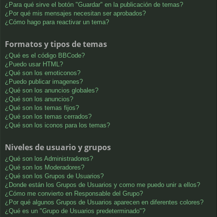
¿Para qué sirve el botón "Guardar" en la publicación de temas?
¿Por qué mis mensajes necesitan ser aprobados?
¿Cómo hago para reactivar un tema?
Formatos y tipos de temas
¿Qué es el código BBCode?
¿Puedo usar HTML?
¿Qué son los emoticonos?
¿Puedo publicar imagenes?
¿Qué son los anuncios globales?
¿Qué son los anuncios?
¿Qué son los temas fijos?
¿Qué son los temas cerrados?
¿Qué son los iconos para los temas?
Niveles de usuario y grupos
¿Qué son los Administradores?
¿Qué son los Moderadores?
¿Qué son los Grupos de Usuarios?
¿Donde están los Grupos de Usuarios y como me puedo unir a ellos?
¿Cómo me convierto en Responsable del Grupo?
¿Por qué algunos Grupos de Usuarios aparecen en diferentes colores?
¿Qué es un "Grupo de Usuarios predeterminado"?