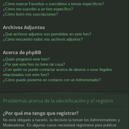
¿Cómo marcar Favoritos o suscribirse a temas específicos?
¿Cómo me suscribo a un foro específico?
¿Cómo borro mis suscripciones?
Archivos Adjuntos
¿Qué archivos adjuntos son permitidos en este foro?
¿Cómo encuentro todos mis archivos adjuntos?
Acerca de phpBB
¿Quién programó este foro?
¿Por qué este foro no tiene tal cosa?
¿Con quién se puede contactar acerca de abusos o usos ilegales
relacionados con este foro?
¿Cómo puedo ponerme en contacto con un Administrador?
Problemas acerca de la identificación y el registro
¿Por qué me tengo que registrar?
No está obligado a hacerlo, la decisión la toman los Administradores y
Moderadores. En algunos casos necesitará registrarse para publicar