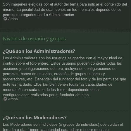
Son imágenes elegidas por el autor del tema para indicar el contenido del
mismo. La posibilidad de usar iconos en los mensajes depende de los
permisos otorgados por La Administración.
Arriba
Niveles de usuario y grupos
¿Qué son los Administradores?
Los Administradores son los usuarios asignados con el mayor nivel de
control sobre el foro entero. Estos usuarios pueden controlar todas las
acciones y configuraciones del foro, incluyendo configuraciones de
permisos, baneo de usuarios, creación de grupos usuarios y
moderadores, etc. Dependen del fundador del foro y de los permisos que
éste les ha dado. Ellos también tienen todas las capacidades de
moderación en cada uno de los foros, dependiendo de las
configuraciones realizadas por el fundador del sitio.
Arriba
¿Qué son los Moderadores?
Los Moderadores son individuos (o grupos de individuos) que cuidan el
foro día a día. Tienen la autoridad para editar o borrar mensajes,