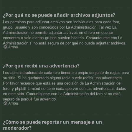
¿Por qué no se puede añadir archivos adjuntos?
Los permisos para adjuntar archivos son individuales para cada foro,
grupo, usuario y son concedidos por La Administración. Tal vez La
Administración no permite adjuntar archivos en el foro en que se
encuentra o solo ciertos grupos pueden hacerlo. Comuníquese con La
Administración si no está seguro de por qué no puede adjuntar archivos.
Arriba
¿Por qué recibí una advertencia?
Los administradores de cada foro tienen su propio conjunto de reglas para
su sitio. Si ha quebrantado alguna regla puede recibir una advertencia.
Por favor recuerde que esta es una decisión de La Administración del
foro, y phpBB Limited no tiene nada que ver con las advertencias dadas
en este sitio. Comuníquese con La Administración del foro si no está
seguro de porqué fue advertido.
Arriba
¿Cómo se puede reportar un mensaje a un
moderador?