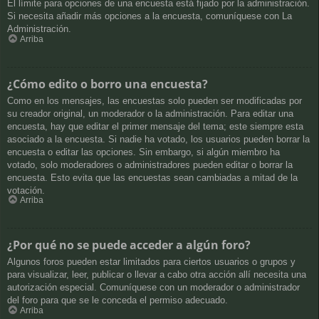
El límite para opciones de una encuesta está fijado por la administración.
Si necesita añadir más opciones a la encuesta, comuníquese con La
Administración.
Arriba
¿Cómo edito o borro una encuesta?
Como en los mensajes, las encuestas solo pueden ser modificadas por
su creador original, un moderador o la administración. Para editar una
encuesta, hay que editar el primer mensaje del tema; este siempre esta
asociado a la encuesta. Si nadie ha votado, los usuarios pueden borrar la
encuesta o editar las opciones. Sin embargo, si algún miembro ha
votado, solo moderadores o administradores pueden editar o borrar la
encuesta. Esto evita que las encuestas sean cambiadas a mitad de la
votación.
Arriba
¿Por qué no se puede acceder a algún foro?
Algunos foros pueden estar limitados para ciertos usuarios o grupos y
para visualizar, leer, publicar o llevar a cabo otra acción allí necesita una
autorización especial. Comuníquese con un moderador o administrador
del foro para que se le conceda el permiso adecuado.
Arriba