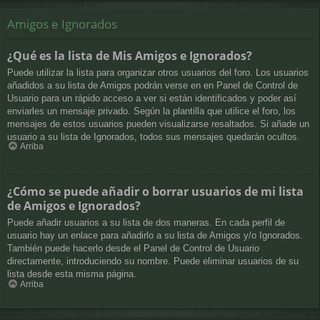
Amigos e Ignorados
¿Qué es la lista de Mis Amigos e Ignorados?
Puede utilizar la lista para organizar otros usuarios del foro. Los usuarios
añadidos a su lista de Amigos podrán verse en en Panel de Control de
Usuario para un rápido acceso a ver si están identificados y poder así
enviarles un mensaje privado. Según la plantilla que utilice el foro, los
mensajes de estos usuarios pueden visualizarse resaltados. Si añade un
usuario a su lista de Ignorados, todos sus mensajes quedarán ocultos.
Arriba
¿Cómo se puede añadir o borrar usuarios de mi lista
de Amigos e Ignorados?
Puede añadir usuarios a su lista de dos maneras. En cada perfil de
usuario hay un enlace para añadirlo a su lista de Amigos y/o Ignorados.
También puede hacerlo desde el Panel de Control de Usuario
directamente, introduciendo su nombre. Puede eliminar usuarios de su
lista desde esta misma página.
Arriba