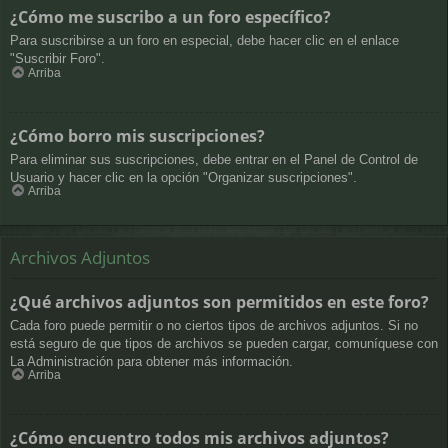
¿Cómo me suscribo a un foro específico?
Para suscribirse a un foro en especial, debe hacer clic en el enlace
"Suscribir Foro".
Arriba
¿Cómo borro mis suscripciones?
Para eliminar sus suscripciones, debe entrar en el Panel de Control de
Usuario y hacer clic en la opción "Organizar suscripciones".
Arriba
Archivos Adjuntos
¿Qué archivos adjuntos son permitidos en este foro?
Cada foro puede permitir o no ciertos tipos de archivos adjuntos. Si no
está seguro de que tipos de archivos se pueden cargar, comuníquese con
La Administración para obtener más información.
Arriba
¿Cómo encuentro todos mis archivos adjuntos?