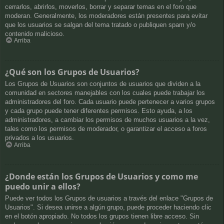
cerrarlos, abrirlos, moverlos, borrar y separar temas en el foro que
moderan. Generalmente, los moderadores están presentes para evitar
que los usuarios se salgan del tema tratado o publiquen spam y/o
contenido malicioso.
Arriba
¿Qué son los Grupos de Usuarios?
Los Grupos de Usuarios son conjuntos de usuarios que dividen a la
comunidad en sectores manejables con los cuales puede trabajar los
administradores del foro. Cada usuario puede pertenecer a varios grupos
y cada grupo puede tener diferentes permisos. Esto ayuda, a los
administradores, a cambiar los permisos de muchos usuarios a la vez,
tales como los permisos de moderador, o garantizar el acceso a foros
privados a los usuarios.
Arriba
¿Donde están los Grupos de Usuarios y como me
puedo unir a ellos?
Puede ver todos los Grupos de usuarios a través del enlace "Grupos de
Usuarios". Si desea unirse a algún grupo, puede proceder haciendo clic
en el botón apropiado. No todos los grupos tienen libre acceso. Sin