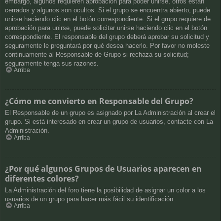
embargo, algunos requieren aprobación para poder unirse, otros están
cerrados y algunos son ocultos. Si el grupo se encuentra abierto, puede
unirse haciendo clic en el botón correspondiente. Si el grupo requiere de
aprobación para unirse, puede solicitar unirse haciendo clic en el botón
correspondiente. El responsable del grupo deberá aprobar su solicitud y
seguramente le preguntará por qué desea hacerlo. Por favor no moleste
continuamente al Responsable de Grupo si rechaza su solicitud;
seguramente tenga sus razones.
Arriba
¿Cómo me convierto en Responsable del Grupo?
El Responsable de un grupo es asignado por La Administración al crear el
grupo. Si está interesado en crear un grupo de usuarios, contacte con La
Administración.
Arriba
¿Por qué algunos Grupos de Usuarios aparecen en
diferentes colores?
La Administración del foro tiene la posibilidad de asignar un color a los
usuarios de un grupo para hacer más fácil su identificación.
Arriba