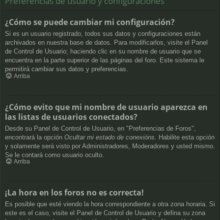
Preferencias de usuario y configuraciones
¿Cómo se puede cambiar mi configuración?
Si es un usuario registrado, todos sus datos y configuraciones están
archivados en nuestra base de datos. Para modificarlos, visite el Panel
de Control de Usuario; haciendo clic en su nombre de usuario que se
encuentra en la parte superior de las páginas del foro. Este sistema le
permitirá cambiar sus datos y preferencias.
Arriba
¿Cómo evito que mi nombre de usuario aparezca en
las listas de usuarios conectados?
Desde su Panel de Control de Usuario, en "Preferencias de Foros",
encontrará la opción
Ocultar mi estado de conexións
. Habilite esta opción
y solamente será visto por Administradores, Moderadores y usted mismo.
Se le contará como usuario oculto.
Arriba
¡La hora en los foros no es correcta!
Es posible que esté viendo la hora correspondiente a otra zona horaria. Si
este es el caso, visite el Panel de Control de Usuario y defina su zona