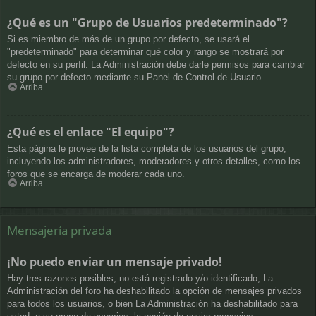
¿Qué es un "Grupo de Usuarios predeterminado"?
Si es miembro de más de un grupo por defecto, se usará el
"predeterminado" para determinar qué color y rango se mostrará por
defecto en su perfil. La Administración debe darle permisos para cambiar
su grupo por defecto mediante su Panel de Control de Usuario.
Arriba
¿Qué es el enlace "El equipo"?
Esta página le provee de la lista completa de los usuarios del grupo,
incluyendo los administradores, moderadores y otros detalles, como los
foros que se encarga de moderar cada uno.
Arriba
Mensajería privada
¡No puedo enviar un mensaje privado!
Hay tres razones posibles; no está registrado y/o identificado, La
Administración del foro ha deshabilitado la opción de mensajes privados
para todos los usuarios, o bien La Administración ha deshabilitado para