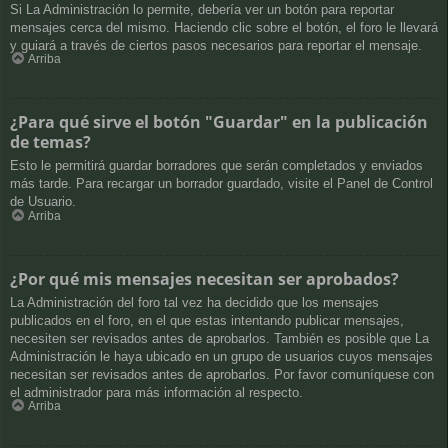
Si La Administración lo permite, debería ver un botón para reportar
mensajes cerca del mismo. Haciendo clic sobre el botón, el foro le llevará
y guiará a través de ciertos pasos necesarios para reportar el mensaje.
Arriba
¿Para qué sirve el botón "Guardar" en la publicación
de temas?
Esto le permitirá guardar borradores que serán completados y enviados
más tarde. Para recargar un borrador guardado, visite el Panel de Control
de Usuario.
Arriba
¿Por qué mis mensajes necesitan ser aprobados?
La Administración del foro tal vez ha decidido que los mensajes
publicados en el foro, en el que estas intentando publicar mensajes,
necesiten ser revisados antes de aprobarlos. También es posible que La
Administración le haya ubicado en un grupo de usuarios cuyos mensajes
necesitan ser revisados antes de aprobarlos. Por favor comuníquese con
el administrador para más información al respecto.
Arriba