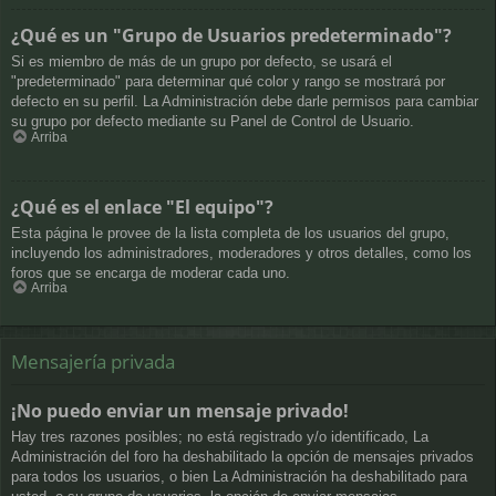
¿Qué es un "Grupo de Usuarios predeterminado"?
Si es miembro de más de un grupo por defecto, se usará el
"predeterminado" para determinar qué color y rango se mostrará por
defecto en su perfil. La Administración debe darle permisos para cambiar
su grupo por defecto mediante su Panel de Control de Usuario.
Arriba
¿Qué es el enlace "El equipo"?
Esta página le provee de la lista completa de los usuarios del grupo,
incluyendo los administradores, moderadores y otros detalles, como los
foros que se encarga de moderar cada uno.
Arriba
Mensajería privada
¡No puedo enviar un mensaje privado!
Hay tres razones posibles; no está registrado y/o identificado, La
Administración del foro ha deshabilitado la opción de mensajes privados
para todos los usuarios, o bien La Administración ha deshabilitado para