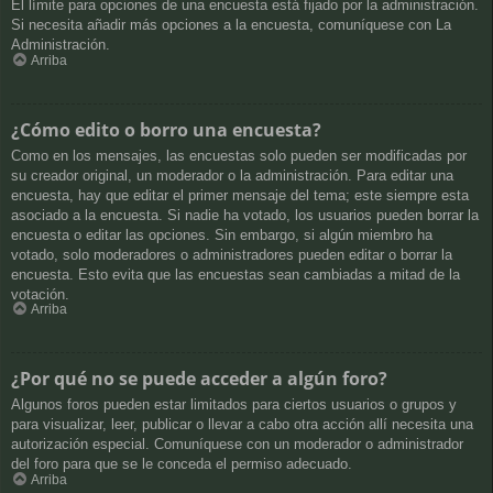
El límite para opciones de una encuesta está fijado por la administración.
Si necesita añadir más opciones a la encuesta, comuníquese con La
Administración.
Arriba
¿Cómo edito o borro una encuesta?
Como en los mensajes, las encuestas solo pueden ser modificadas por
su creador original, un moderador o la administración. Para editar una
encuesta, hay que editar el primer mensaje del tema; este siempre esta
asociado a la encuesta. Si nadie ha votado, los usuarios pueden borrar la
encuesta o editar las opciones. Sin embargo, si algún miembro ha
votado, solo moderadores o administradores pueden editar o borrar la
encuesta. Esto evita que las encuestas sean cambiadas a mitad de la
votación.
Arriba
¿Por qué no se puede acceder a algún foro?
Algunos foros pueden estar limitados para ciertos usuarios o grupos y
para visualizar, leer, publicar o llevar a cabo otra acción allí necesita una
autorización especial. Comuníquese con un moderador o administrador
del foro para que se le conceda el permiso adecuado.
Arriba