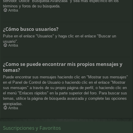
servidor. Utilice "Búsqueda Avanzada" y sea más específico en los
términos y foros de su búsqueda.
Arriba
¿Cómo busco usuarios?
Pulse en el enlace "Usuarios" y haga clic en el enlace "Buscar un
usuario".
Arriba
¿Como se puede encontrar mis propios mensajes y
temas?
Puede encontrar sus mensajes haciendo clic en "Mostrar sus mensajes"
en el Panel de Control de Usuario o haciendo clic en el enlace "Mostrar
sus mensajes" a través de su propio página de perfil, o haciendo clic en
el menú "Enlaces rápidos" en la parte superior del foro. Para buscar sus
temas, utilice la página de búsqueda avanzada y complete las opciones
apropiadas.
Arriba
Suscripciones y Favoritos