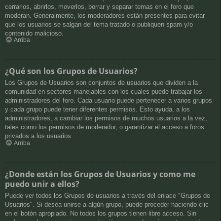
cerrarlos, abrirlos, moverlos, borrar y separar temas en el foro que
moderan. Generalmente, los moderadores están presentes para evitar
que los usuarios se salgan del tema tratado o publiquen spam y/o
contenido malicioso.
Arriba
¿Qué son los Grupos de Usuarios?
Los Grupos de Usuarios son conjuntos de usuarios que dividen a la
comunidad en sectores manejables con los cuales puede trabajar los
administradores del foro. Cada usuario puede pertenecer a varios grupos
y cada grupo puede tener diferentes permisos. Esto ayuda, a los
administradores, a cambiar los permisos de muchos usuarios a la vez,
tales como los permisos de moderador, o garantizar el acceso a foros
privados a los usuarios.
Arriba
¿Donde están los Grupos de Usuarios y como me
puedo unir a ellos?
Puede ver todos los Grupos de usuarios a través del enlace "Grupos de
Usuarios". Si desea unirse a algún grupo, puede proceder haciendo clic
en el botón apropiado. No todos los grupos tienen libre acceso. Sin