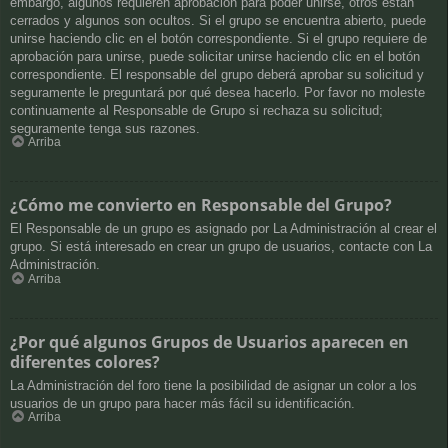
embargo, algunos requieren aprobación para poder unirse, otros están
cerrados y algunos son ocultos. Si el grupo se encuentra abierto, puede
unirse haciendo clic en el botón correspondiente. Si el grupo requiere de
aprobación para unirse, puede solicitar unirse haciendo clic en el botón
correspondiente. El responsable del grupo deberá aprobar su solicitud y
seguramente le preguntará por qué desea hacerlo. Por favor no moleste
continuamente al Responsable de Grupo si rechaza su solicitud;
seguramente tenga sus razones.
Arriba
¿Cómo me convierto en Responsable del Grupo?
El Responsable de un grupo es asignado por La Administración al crear el
grupo. Si está interesado en crear un grupo de usuarios, contacte con La
Administración.
Arriba
¿Por qué algunos Grupos de Usuarios aparecen en
diferentes colores?
La Administración del foro tiene la posibilidad de asignar un color a los
usuarios de un grupo para hacer más fácil su identificación.
Arriba