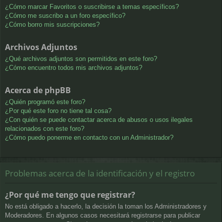
¿Cómo marcar Favoritos o suscribirse a temas específicos?
¿Cómo me suscribo a un foro específico?
¿Cómo borro mis suscripciones?
Archivos Adjuntos
¿Qué archivos adjuntos son permitidos en este foro?
¿Cómo encuentro todos mis archivos adjuntos?
Acerca de phpBB
¿Quién programó este foro?
¿Por qué este foro no tiene tal cosa?
¿Con quién se puede contactar acerca de abusos o usos ilegales
relacionados con este foro?
¿Cómo puedo ponerme en contacto con un Administrador?
Problemas acerca de la identificación y el registro
¿Por qué me tengo que registrar?
No está obligado a hacerlo, la decisión la toman los Administradores y
Moderadores. En algunos casos necesitará registrarse para publicar