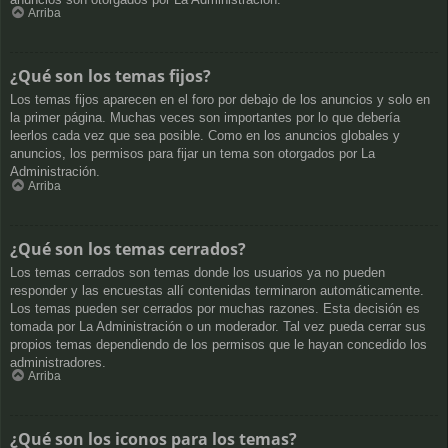
Arriba
¿Qué son los temas fijos?
Los temas fijos aparecen en el foro por debajo de los anuncios y solo en
la primer página. Muchas veces son importantes por lo que debería
leerlos cada vez que sea posible. Como en los anuncios globales y
anuncios, los permisos para fijar un tema son otorgados por La
Administración.
Arriba
¿Qué son los temas cerrados?
Los temas cerrados son temas donde los usuarios ya no pueden
responder y las encuestas allí contenidas terminaron automáticamente.
Los temas pueden ser cerrados por muchas razones. Esta decisión es
tomada por La Administración o un moderador. Tal vez pueda cerrar sus
propios temas dependiendo de los permisos que le hayan concedido los
administradores.
Arriba
¿Qué son los iconos para los temas?