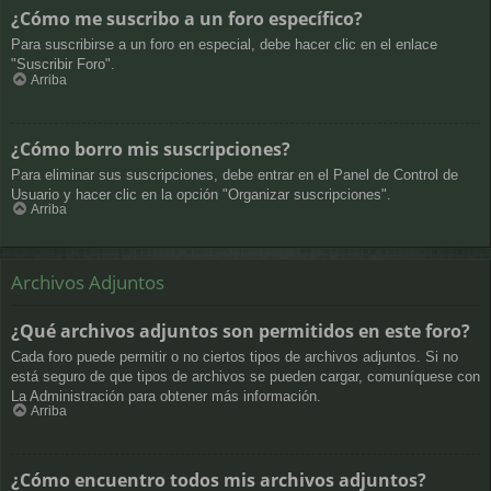
¿Cómo me suscribo a un foro específico?
Para suscribirse a un foro en especial, debe hacer clic en el enlace
"Suscribir Foro".
Arriba
¿Cómo borro mis suscripciones?
Para eliminar sus suscripciones, debe entrar en el Panel de Control de
Usuario y hacer clic en la opción "Organizar suscripciones".
Arriba
Archivos Adjuntos
¿Qué archivos adjuntos son permitidos en este foro?
Cada foro puede permitir o no ciertos tipos de archivos adjuntos. Si no
está seguro de que tipos de archivos se pueden cargar, comuníquese con
La Administración para obtener más información.
Arriba
¿Cómo encuentro todos mis archivos adjuntos?