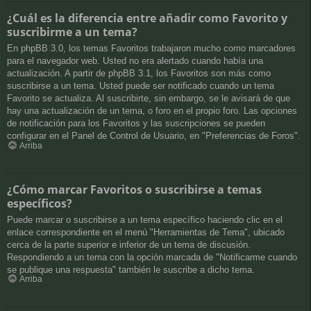
¿Cuál es la diferencia entre añadir como Favorito y
suscribirme a un tema?
En phpBB 3.0, los temas Favoritos trabajaron mucho como marcadores
para el navegador web. Usted no era alertado cuando había una
actualización. A partir de phpBB 3.1, los Favoritos son más como
suscribirse a un tema. Usted puede ser notificado cuando un tema
Favorito se actualiza. Al suscribirte, sin embargo, se le avisará de que
hay una actualización de un tema, o foro en el propio foro. Las opciones
de notificación para los Favoritos y las suscripciones se pueden
configurar en el Panel de Control de Usuario, en "Preferencias de Foros".
Arriba
¿Cómo marcar Favoritos o suscribirse a temas
específicos?
Puede marcar o suscribirse a un tema específico haciendo clic en el
enlace correspondiente en el menú "Herramientas de Tema", ubicado
cerca de la parte superior e inferior de un tema de discusión.
Respondiendo a un tema con la opción marcada de "Notificarme cuando
se publique una respuesta" también le suscribe a dicho tema.
Arriba