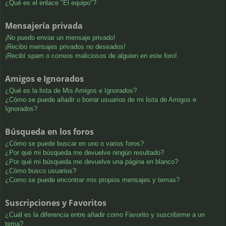
¿Qué es el enlace "El equipo"?
Mensajería privada
¡No puedo enviar un mensaje privado!
¡Recibo mensajes privados no deseados!
¡Recibí spam o correos maliciosos de alguien en este foro!
Amigos e Ignorados
¿Qué es la lista de Mis Amigos e Ignorados?
¿Cómo se puede añadir o borrar usuarios de mi lista de Amigos e
Ignorados?
Búsqueda en los foros
¿Cómo se puede buscar en uno o varios foros?
¿Por qué mi búsqueda me devuelve ningún resultado?
¿Por qué mi búsqueda me devuelve una página en blanco?
¿Cómo busco usuarios?
¿Como se puede encontrar mis propios mensajes y temas?
Suscripciones y Favoritos
¿Cuál es la diferencia entre añadir como Favorito y suscribirme a un
tema?