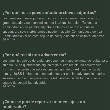
¿Por qué no se puede añadir archivos adjuntos?
Los permisos para adjuntar archivos son individuales para cada foro,
grupo, usuario y son concedidos por La Administración. Tal vez La
Administración no permite adjuntar archivos en el foro en que se
encuentra o solo ciertos grupos pueden hacerlo. Comuníquese con La
Administración si no está seguro de por qué no puede adjuntar archivos.
Arriba
¿Por qué recibí una advertencia?
Los administradores de cada foro tienen su propio conjunto de reglas para
su sitio. Si ha quebrantado alguna regla puede recibir una advertencia.
Por favor recuerde que esta es una decisión de La Administración del
foro, y phpBB Limited no tiene nada que ver con las advertencias dadas
en este sitio. Comuníquese con La Administración del foro si no está
seguro de porqué fue advertido.
Arriba
¿Cómo se puede reportar un mensaje a un
moderador?