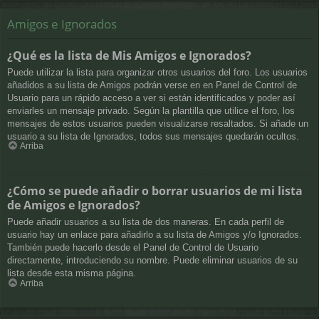
Amigos e Ignorados
¿Qué es la lista de Mis Amigos e Ignorados?
Puede utilizar la lista para organizar otros usuarios del foro. Los usuarios
añadidos a su lista de Amigos podrán verse en en Panel de Control de
Usuario para un rápido acceso a ver si están identificados y poder así
enviarles un mensaje privado. Según la plantilla que utilice el foro, los
mensajes de estos usuarios pueden visualizarse resaltados. Si añade un
usuario a su lista de Ignorados, todos sus mensajes quedarán ocultos.
Arriba
¿Cómo se puede añadir o borrar usuarios de mi lista
de Amigos e Ignorados?
Puede añadir usuarios a su lista de dos maneras. En cada perfil de
usuario hay un enlace para añadirlo a su lista de Amigos y/o Ignorados.
También puede hacerlo desde el Panel de Control de Usuario
directamente, introduciendo su nombre. Puede eliminar usuarios de su
lista desde esta misma página.
Arriba