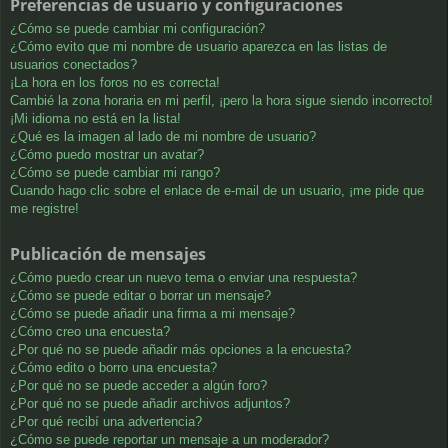
Preferencias de usuario y configuraciones
¿Cómo se puede cambiar mi configuración?
¿Cómo evito que mi nombre de usuario aparezca en las listas de
usuarios conectados?
¡La hora en los foros no es correcta!
Cambié la zona horaria en mi perfil, ¡pero la hora sigue siendo incorrecto!
¡Mi idioma no está en la lista!
¿Qué es la imagen al lado de mi nombre de usuario?
¿Cómo puedo mostrar un avatar?
¿Cómo se puede cambiar mi rango?
Cuando hago clic sobre el enlace de e-mail de un usuario, ¡me pide que
me registre!
Publicación de mensajes
¿Cómo puedo crear un nuevo tema o enviar una respuesta?
¿Cómo se puede editar o borrar un mensaje?
¿Cómo se puede añadir una firma a mi mensaje?
¿Cómo creo una encuesta?
¿Por qué no se puede añadir más opciones a la encuesta?
¿Cómo edito o borro una encuesta?
¿Por qué no se puede acceder a algún foro?
¿Por qué no se puede añadir archivos adjuntos?
¿Por qué recibí una advertencia?
¿Cómo se puede reportar un mensaje a un moderador?