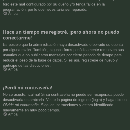
foro esté mal configurado por su dueño y/o tenga fallos en la
programación, por lo que necesitaría ser reparado.
Arriba
Hace un tiempo me registré, ¡pero ahora no puedo
conectarme!
Es posible que la administración haya desactivado o borrado su cuenta
por alguna razón. También, algunos foros periódicamente remueven sus
usuarios que no publicaron mensajes por cierto periodo de tiempo para
reducir el peso de la base de datos. Si es así, registrese de nuevo y
participe de las discuciones.
Arriba
¡Perdí mi contraseña!
No se asuste, ¡calma! Si su contraseña no puede ser recuperada puede
desactivarla o cambiarla. Visite la página de ingreso (login) y haga clic en
Olvidé mi contraseña
. Siga las instrucciones y estará identificado
nuevamente en muy poco tiempo.
Arriba