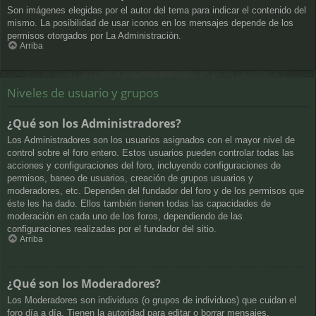
Son imágenes elegidas por el autor del tema para indicar el contenido del
mismo. La posibilidad de usar iconos en los mensajes depende de los
permisos otorgados por La Administración.
Arriba
Niveles de usuario y grupos
¿Qué son los Administradores?
Los Administradores son los usuarios asignados con el mayor nivel de
control sobre el foro entero. Estos usuarios pueden controlar todas las
acciones y configuraciones del foro, incluyendo configuraciones de
permisos, baneo de usuarios, creación de grupos usuarios y
moderadores, etc. Dependen del fundador del foro y de los permisos que
éste les ha dado. Ellos también tienen todas las capacidades de
moderación en cada uno de los foros, dependiendo de las
configuraciones realizadas por el fundador del sitio.
Arriba
¿Qué son los Moderadores?
Los Moderadores son individuos (o grupos de individuos) que cuidan el
foro día a día. Tienen la autoridad para editar o borrar mensajes,