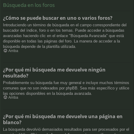
Búsqueda en los foros
¿Cómo se puede buscar en uno o varios foros?
Introduciendo un término de búsqueda en el campo correspondiente del
buscador del índice, foro o en los temas. Puede acceder a búsquedas
avanzadas haciendo clic en el enlace "Búsqueda Avanzada" que está
disponible en todas las páginas del foro. La manera de acceder a la
búsqueda depende de la plantilla utilizada.
Arriba
¿Por qué mi búsqueda me devuelve ningún
resultado?
Probablemente su búsqueda fue muy general e incluye muchos términos
comunes que no son indexados por phpBB. Sea más específico y utilice
las opciones disponibles en la búsqueda avanzada.
Arriba
¿Por qué mi búsqueda me devuelve una página en
blanco?
La búsqueda devolvió demasiados resultados para ser procesados por el