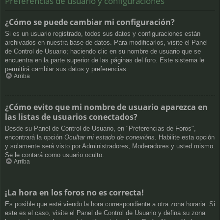
Preferencias de usuario y configuraciones
¿Cómo se puede cambiar mi configuración?
Si es un usuario registrado, todos sus datos y configuraciones están
archivados en nuestra base de datos. Para modificarlos, visite el Panel
de Control de Usuario; haciendo clic en su nombre de usuario que se
encuentra en la parte superior de las páginas del foro. Este sistema le
permitirá cambiar sus datos y preferencias.
Arriba
¿Cómo evito que mi nombre de usuario aparezca en
las listas de usuarios conectados?
Desde su Panel de Control de Usuario, en "Preferencias de Foros",
encontrará la opción
Ocultar mi estado de conexións
. Habilite esta opción
y solamente será visto por Administradores, Moderadores y usted mismo.
Se le contará como usuario oculto.
Arriba
¡La hora en los foros no es correcta!
Es posible que esté viendo la hora correspondiente a otra zona horaria. Si
este es el caso, visite el Panel de Control de Usuario y defina su zona