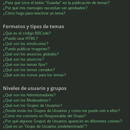
¿Para qué sirve el botón "Guardar" en la publicación de temas?
¿Por qué mis mensajes necesitan ser aprobados?
¿Cómo hago para reactivar un tema?
Formatos y tipos de temas
¿Qué es el código BBCode?
¿Puedo usar HTML?
¿Qué son los emoticonos?
¿Puedo publicar imagenes?
¿Qué son los anuncios globales?
¿Qué son los anuncios?
¿Qué son los temas fijos?
¿Qué son los temas cerrados?
¿Qué son los iconos para los temas?
Niveles de usuario y grupos
¿Qué son los Administradores?
¿Qué son los Moderadores?
¿Qué son los Grupos de Usuarios?
¿Donde están los Grupos de Usuarios y como me puedo unir a ellos?
¿Cómo me convierto en Responsable del Grupo?
¿Por qué algunos Grupos de Usuarios aparecen en diferentes colores?
¿Qué es un "Grupo de Usuarios predeterminado"?