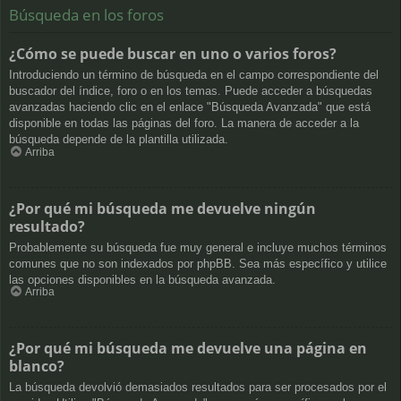
Búsqueda en los foros
¿Cómo se puede buscar en uno o varios foros?
Introduciendo un término de búsqueda en el campo correspondiente del
buscador del índice, foro o en los temas. Puede acceder a búsquedas
avanzadas haciendo clic en el enlace "Búsqueda Avanzada" que está
disponible en todas las páginas del foro. La manera de acceder a la
búsqueda depende de la plantilla utilizada.
Arriba
¿Por qué mi búsqueda me devuelve ningún
resultado?
Probablemente su búsqueda fue muy general e incluye muchos términos
comunes que no son indexados por phpBB. Sea más específico y utilice
las opciones disponibles en la búsqueda avanzada.
Arriba
¿Por qué mi búsqueda me devuelve una página en
blanco?
La búsqueda devolvió demasiados resultados para ser procesados por el