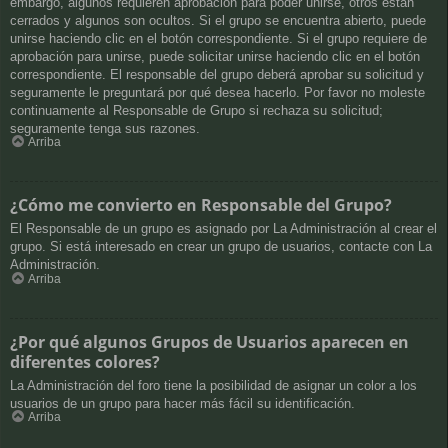
embargo, algunos requieren aprobación para poder unirse, otros están
cerrados y algunos son ocultos. Si el grupo se encuentra abierto, puede
unirse haciendo clic en el botón correspondiente. Si el grupo requiere de
aprobación para unirse, puede solicitar unirse haciendo clic en el botón
correspondiente. El responsable del grupo deberá aprobar su solicitud y
seguramente le preguntará por qué desea hacerlo. Por favor no moleste
continuamente al Responsable de Grupo si rechaza su solicitud;
seguramente tenga sus razones.
Arriba
¿Cómo me convierto en Responsable del Grupo?
El Responsable de un grupo es asignado por La Administración al crear el
grupo. Si está interesado en crear un grupo de usuarios, contacte con La
Administración.
Arriba
¿Por qué algunos Grupos de Usuarios aparecen en
diferentes colores?
La Administración del foro tiene la posibilidad de asignar un color a los
usuarios de un grupo para hacer más fácil su identificación.
Arriba