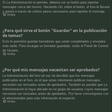
Si La Administración lo permite, debería ver un botón para reportar
mensajes cerca del mismo. Haciendo clic sobre el botón, el foro le llevará
y guiará a través de ciertos pasos necesarios para reportar el mensaje.
Arriba
¿Para qué sirve el botón "Guardar" en la publicación
de temas?
Esto le permitirá guardar borradores que serán completados y enviados
más tarde. Para recargar un borrador guardado, visite el Panel de Control
de Usuario.
Arriba
¿Por qué mis mensajes necesitan ser aprobados?
La Administración del foro tal vez ha decidido que los mensajes
publicados en el foro, en el que estas intentando publicar mensajes,
necesiten ser revisados antes de aprobarlos. También es posible que La
Administración le haya ubicado en un grupo de usuarios cuyos mensajes
necesitan ser revisados antes de aprobarlos. Por favor comuníquese con
el administrador para más información al respecto.
Arriba