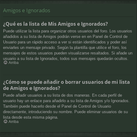
Amigos e Ignorados
¿Qué es la lista de Mis Amigos e Ignorados?
Puede utilizar la lista para organizar otros usuarios del foro. Los usuarios
añadidos a su lista de Amigos podrán verse en en Panel de Control de
Usuario para un rápido acceso a ver si están identificados y poder así
enviarles un mensaje privado. Según la plantilla que utilice el foro, los
mensajes de estos usuarios pueden visualizarse resaltados. Si añade un
usuario a su lista de Ignorados, todos sus mensajes quedarán ocultos.
Arriba
¿Cómo se puede añadir o borrar usuarios de mi lista
de Amigos e Ignorados?
Puede añadir usuarios a su lista de dos maneras. En cada perfil de
usuario hay un enlace para añadirlo a su lista de Amigos y/o Ignorados.
También puede hacerlo desde el Panel de Control de Usuario
directamente, introduciendo su nombre. Puede eliminar usuarios de su
lista desde esta misma página.
Arriba