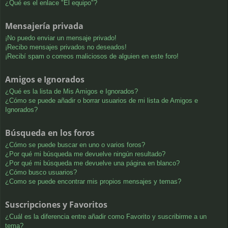
¿Qué es el enlace "El equipo"?
Mensajería privada
¡No puedo enviar un mensaje privado!
¡Recibo mensajes privados no deseados!
¡Recibí spam o correos maliciosos de alguien en este foro!
Amigos e Ignorados
¿Qué es la lista de Mis Amigos e Ignorados?
¿Cómo se puede añadir o borrar usuarios de mi lista de Amigos e
Ignorados?
Búsqueda en los foros
¿Cómo se puede buscar en uno o varios foros?
¿Por qué mi búsqueda me devuelve ningún resultado?
¿Por qué mi búsqueda me devuelve una página en blanco?
¿Cómo busco usuarios?
¿Como se puede encontrar mis propios mensajes y temas?
Suscripciones y Favoritos
¿Cuál es la diferencia entre añadir como Favorito y suscribirme a un
tema?