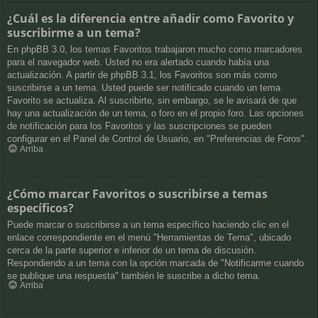
¿Cuál es la diferencia entre añadir como Favorito y
suscribirme a un tema?
En phpBB 3.0, los temas Favoritos trabajaron mucho como marcadores
para el navegador web. Usted no era alertado cuando había una
actualización. A partir de phpBB 3.1, los Favoritos son más como
suscribirse a un tema. Usted puede ser notificado cuando un tema
Favorito se actualiza. Al suscribirte, sin embargo, se le avisará de que
hay una actualización de un tema, o foro en el propio foro. Las opciones
de notificación para los Favoritos y las suscripciones se pueden
configurar en el Panel de Control de Usuario, en "Preferencias de Foros".
Arriba
¿Cómo marcar Favoritos o suscribirse a temas
específicos?
Puede marcar o suscribirse a un tema específico haciendo clic en el
enlace correspondiente en el menú "Herramientas de Tema", ubicado
cerca de la parte superior e inferior de un tema de discusión.
Respondiendo a un tema con la opción marcada de "Notificarme cuando
se publique una respuesta" también le suscribe a dicho tema.
Arriba