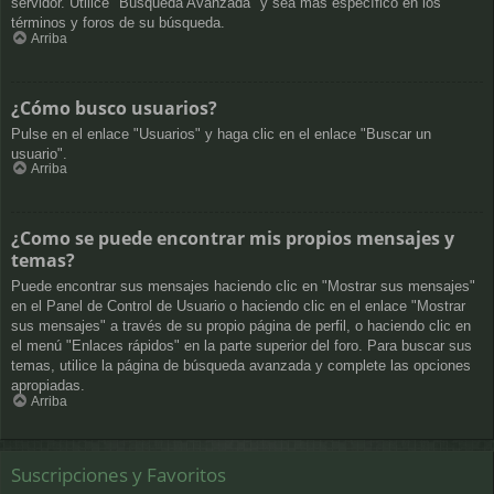
servidor. Utilice "Búsqueda Avanzada" y sea más específico en los
términos y foros de su búsqueda.
Arriba
¿Cómo busco usuarios?
Pulse en el enlace "Usuarios" y haga clic en el enlace "Buscar un
usuario".
Arriba
¿Como se puede encontrar mis propios mensajes y
temas?
Puede encontrar sus mensajes haciendo clic en "Mostrar sus mensajes"
en el Panel de Control de Usuario o haciendo clic en el enlace "Mostrar
sus mensajes" a través de su propio página de perfil, o haciendo clic en
el menú "Enlaces rápidos" en la parte superior del foro. Para buscar sus
temas, utilice la página de búsqueda avanzada y complete las opciones
apropiadas.
Arriba
Suscripciones y Favoritos