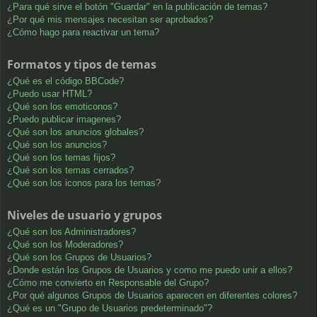
¿Para qué sirve el botón "Guardar" en la publicación de temas?
¿Por qué mis mensajes necesitan ser aprobados?
¿Cómo hago para reactivar un tema?
Formatos y tipos de temas
¿Qué es el código BBCode?
¿Puedo usar HTML?
¿Qué son los emoticonos?
¿Puedo publicar imagenes?
¿Qué son los anuncios globales?
¿Qué son los anuncios?
¿Qué son los temas fijos?
¿Qué son los temas cerrados?
¿Qué son los iconos para los temas?
Niveles de usuario y grupos
¿Qué son los Administradores?
¿Qué son los Moderadores?
¿Qué son los Grupos de Usuarios?
¿Donde están los Grupos de Usuarios y como me puedo unir a ellos?
¿Cómo me convierto en Responsable del Grupo?
¿Por qué algunos Grupos de Usuarios aparecen en diferentes colores?
¿Qué es un "Grupo de Usuarios predeterminado"?