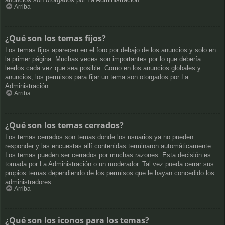
Arriba
¿Qué son los temas fijos?
Los temas fijos aparecen en el foro por debajo de los anuncios y solo en
la primer página. Muchas veces son importantes por lo que debería
leerlos cada vez que sea posible. Como en los anuncios globales y
anuncios, los permisos para fijar un tema son otorgados por La
Administración.
Arriba
¿Qué son los temas cerrados?
Los temas cerrados son temas donde los usuarios ya no pueden
responder y las encuestas allí contenidas terminaron automáticamente.
Los temas pueden ser cerrados por muchas razones. Esta decisión es
tomada por La Administración o un moderador. Tal vez pueda cerrar sus
propios temas dependiendo de los permisos que le hayan concedido los
administradores.
Arriba
¿Qué son los iconos para los temas?