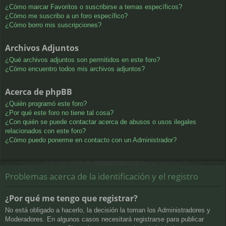
¿Cómo marcar Favoritos o suscribirse a temas específicos?
¿Cómo me suscribo a un foro específico?
¿Cómo borro mis suscripciones?
Archivos Adjuntos
¿Qué archivos adjuntos son permitidos en este foro?
¿Cómo encuentro todos mis archivos adjuntos?
Acerca de phpBB
¿Quién programó este foro?
¿Por qué este foro no tiene tal cosa?
¿Con quién se puede contactar acerca de abusos o usos ilegales
relacionados con este foro?
¿Cómo puedo ponerme en contacto con un Administrador?
Problemas acerca de la identificación y el registro
¿Por qué me tengo que registrar?
No está obligado a hacerlo, la decisión la toman los Administradores y
Moderadores. En algunos casos necesitará registrarse para publicar