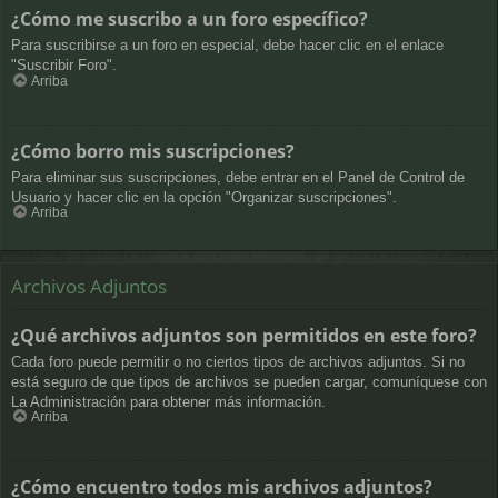
¿Cómo me suscribo a un foro específico?
Para suscribirse a un foro en especial, debe hacer clic en el enlace
"Suscribir Foro".
Arriba
¿Cómo borro mis suscripciones?
Para eliminar sus suscripciones, debe entrar en el Panel de Control de
Usuario y hacer clic en la opción "Organizar suscripciones".
Arriba
Archivos Adjuntos
¿Qué archivos adjuntos son permitidos en este foro?
Cada foro puede permitir o no ciertos tipos de archivos adjuntos. Si no
está seguro de que tipos de archivos se pueden cargar, comuníquese con
La Administración para obtener más información.
Arriba
¿Cómo encuentro todos mis archivos adjuntos?