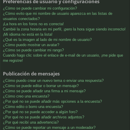
Preferencias de usuario y configuraciones
¿Cómo se puede cambiar mi configuración?
¿Cómo evito que mi nombre de usuario aparezca en las listas de
usuarios conectados?
¡La hora en los foros no es correcta!
Cambié la zona horaria en mi perfil, ¡pero la hora sigue siendo incorrecto!
¡Mi idioma no está en la lista!
¿Qué es la imagen al lado de mi nombre de usuario?
¿Cómo puedo mostrar un avatar?
¿Cómo se puede cambiar mi rango?
Cuando hago clic sobre el enlace de e-mail de un usuario, ¡me pide que
me registre!
Publicación de mensajes
¿Cómo puedo crear un nuevo tema o enviar una respuesta?
¿Cómo se puede editar o borrar un mensaje?
¿Cómo se puede añadir una firma a mi mensaje?
¿Cómo creo una encuesta?
¿Por qué no se puede añadir más opciones a la encuesta?
¿Cómo edito o borro una encuesta?
¿Por qué no se puede acceder a algún foro?
¿Por qué no se puede añadir archivos adjuntos?
¿Por qué recibí una advertencia?
¿Cómo se puede reportar un mensaje a un moderador?