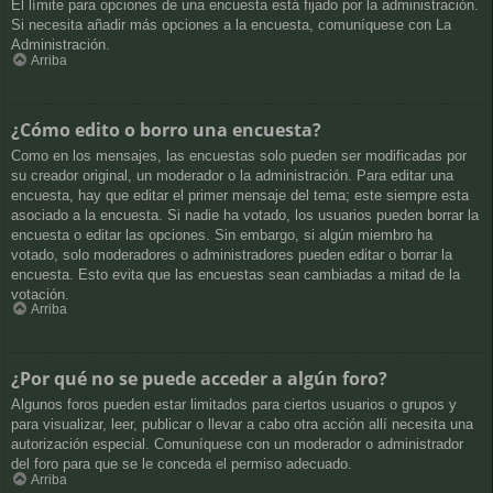
El límite para opciones de una encuesta está fijado por la administración.
Si necesita añadir más opciones a la encuesta, comuníquese con La
Administración.
Arriba
¿Cómo edito o borro una encuesta?
Como en los mensajes, las encuestas solo pueden ser modificadas por
su creador original, un moderador o la administración. Para editar una
encuesta, hay que editar el primer mensaje del tema; este siempre esta
asociado a la encuesta. Si nadie ha votado, los usuarios pueden borrar la
encuesta o editar las opciones. Sin embargo, si algún miembro ha
votado, solo moderadores o administradores pueden editar o borrar la
encuesta. Esto evita que las encuestas sean cambiadas a mitad de la
votación.
Arriba
¿Por qué no se puede acceder a algún foro?
Algunos foros pueden estar limitados para ciertos usuarios o grupos y
para visualizar, leer, publicar o llevar a cabo otra acción allí necesita una
autorización especial. Comuníquese con un moderador o administrador
del foro para que se le conceda el permiso adecuado.
Arriba