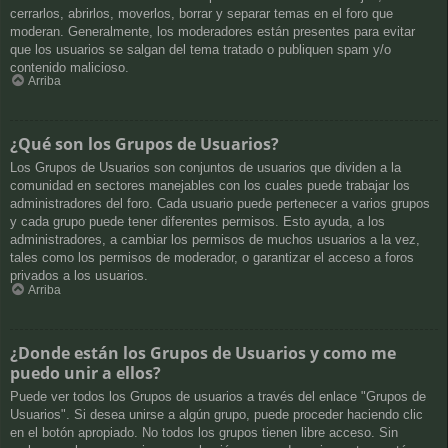
cerrarlos, abrirlos, moverlos, borrar y separar temas en el foro que
moderan. Generalmente, los moderadores están presentes para evitar
que los usuarios se salgan del tema tratado o publiquen spam y/o
contenido malicioso.
Arriba
¿Qué son los Grupos de Usuarios?
Los Grupos de Usuarios son conjuntos de usuarios que dividen a la
comunidad en sectores manejables con los cuales puede trabajar los
administradores del foro. Cada usuario puede pertenecer a varios grupos
y cada grupo puede tener diferentes permisos. Esto ayuda, a los
administradores, a cambiar los permisos de muchos usuarios a la vez,
tales como los permisos de moderador, o garantizar el acceso a foros
privados a los usuarios.
Arriba
¿Donde están los Grupos de Usuarios y como me
puedo unir a ellos?
Puede ver todos los Grupos de usuarios a través del enlace "Grupos de
Usuarios". Si desea unirse a algún grupo, puede proceder haciendo clic
en el botón apropiado. No todos los grupos tienen libre acceso. Sin