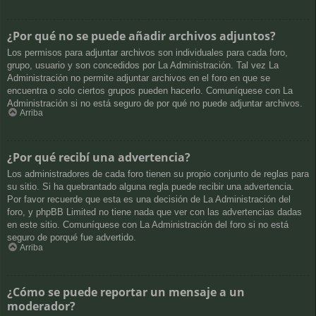
¿Por qué no se puede añadir archivos adjuntos?
Los permisos para adjuntar archivos son individuales para cada foro,
grupo, usuario y son concedidos por La Administración. Tal vez La
Administración no permite adjuntar archivos en el foro en que se
encuentra o solo ciertos grupos pueden hacerlo. Comuníquese con La
Administración si no está seguro de por qué no puede adjuntar archivos.
Arriba
¿Por qué recibí una advertencia?
Los administradores de cada foro tienen su propio conjunto de reglas para
su sitio. Si ha quebrantado alguna regla puede recibir una advertencia.
Por favor recuerde que esta es una decisión de La Administración del
foro, y phpBB Limited no tiene nada que ver con las advertencias dadas
en este sitio. Comuníquese con La Administración del foro si no está
seguro de porqué fue advertido.
Arriba
¿Cómo se puede reportar un mensaje a un
moderador?