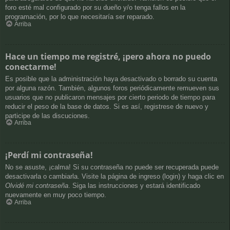
foro esté mal configurado por su dueño y/o tenga fallos en la
programación, por lo que necesitaría ser reparado.
Arriba
Hace un tiempo me registré, ¡pero ahora no puedo
conectarme!
Es posible que la administración haya desactivado o borrado su cuenta
por alguna razón. También, algunos foros periódicamente remueven sus
usuarios que no publicaron mensajes por cierto periodo de tiempo para
reducir el peso de la base de datos. Si es así, registrese de nuevo y
participe de las discuciones.
Arriba
¡Perdí mi contraseña!
No se asuste, ¡calma! Si su contraseña no puede ser recuperada puede
desactivarla o cambiarla. Visite la página de ingreso (login) y haga clic en
Olvidé mi contraseña
. Siga las instrucciones y estará identificado
nuevamente en muy poco tiempo.
Arriba