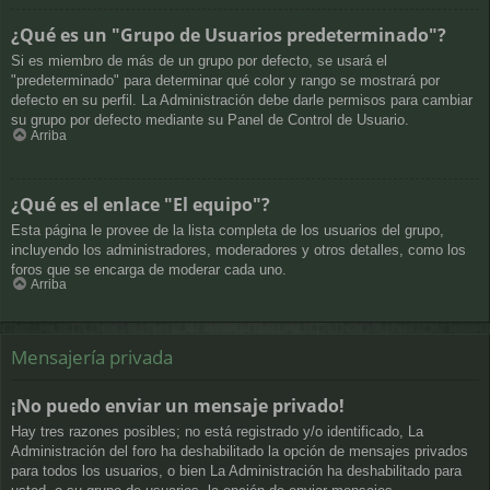
¿Qué es un "Grupo de Usuarios predeterminado"?
Si es miembro de más de un grupo por defecto, se usará el
"predeterminado" para determinar qué color y rango se mostrará por
defecto en su perfil. La Administración debe darle permisos para cambiar
su grupo por defecto mediante su Panel de Control de Usuario.
Arriba
¿Qué es el enlace "El equipo"?
Esta página le provee de la lista completa de los usuarios del grupo,
incluyendo los administradores, moderadores y otros detalles, como los
foros que se encarga de moderar cada uno.
Arriba
Mensajería privada
¡No puedo enviar un mensaje privado!
Hay tres razones posibles; no está registrado y/o identificado, La
Administración del foro ha deshabilitado la opción de mensajes privados
para todos los usuarios, o bien La Administración ha deshabilitado para