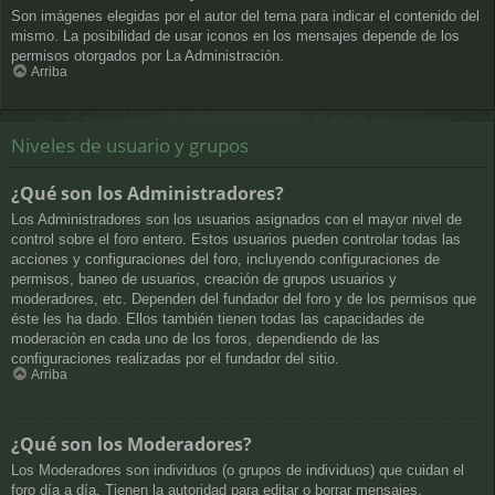
Son imágenes elegidas por el autor del tema para indicar el contenido del
mismo. La posibilidad de usar iconos en los mensajes depende de los
permisos otorgados por La Administración.
Arriba
Niveles de usuario y grupos
¿Qué son los Administradores?
Los Administradores son los usuarios asignados con el mayor nivel de
control sobre el foro entero. Estos usuarios pueden controlar todas las
acciones y configuraciones del foro, incluyendo configuraciones de
permisos, baneo de usuarios, creación de grupos usuarios y
moderadores, etc. Dependen del fundador del foro y de los permisos que
éste les ha dado. Ellos también tienen todas las capacidades de
moderación en cada uno de los foros, dependiendo de las
configuraciones realizadas por el fundador del sitio.
Arriba
¿Qué son los Moderadores?
Los Moderadores son individuos (o grupos de individuos) que cuidan el
foro día a día. Tienen la autoridad para editar o borrar mensajes,