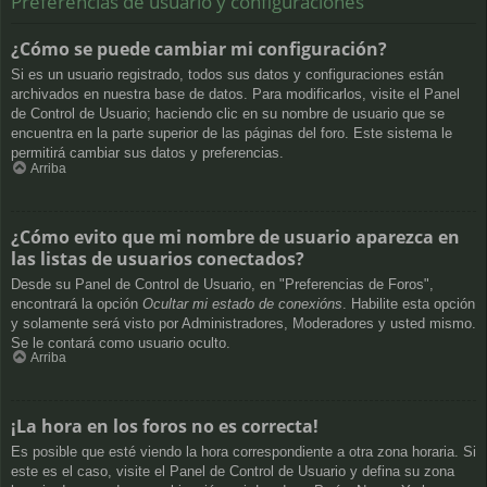
Preferencias de usuario y configuraciones
¿Cómo se puede cambiar mi configuración?
Si es un usuario registrado, todos sus datos y configuraciones están
archivados en nuestra base de datos. Para modificarlos, visite el Panel
de Control de Usuario; haciendo clic en su nombre de usuario que se
encuentra en la parte superior de las páginas del foro. Este sistema le
permitirá cambiar sus datos y preferencias.
Arriba
¿Cómo evito que mi nombre de usuario aparezca en
las listas de usuarios conectados?
Desde su Panel de Control de Usuario, en "Preferencias de Foros",
encontrará la opción
Ocultar mi estado de conexións
. Habilite esta opción
y solamente será visto por Administradores, Moderadores y usted mismo.
Se le contará como usuario oculto.
Arriba
¡La hora en los foros no es correcta!
Es posible que esté viendo la hora correspondiente a otra zona horaria. Si
este es el caso, visite el Panel de Control de Usuario y defina su zona