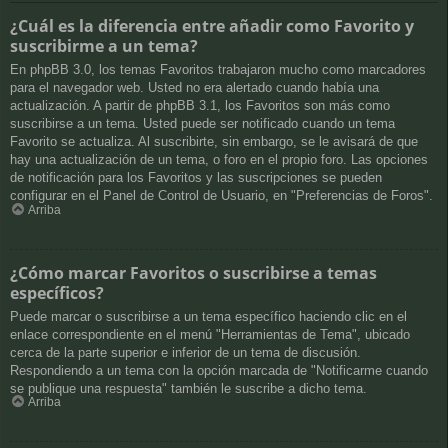
¿Cuál es la diferencia entre añadir como Favorito y
suscribirme a un tema?
En phpBB 3.0, los temas Favoritos trabajaron mucho como marcadores
para el navegador web. Usted no era alertado cuando había una
actualización. A partir de phpBB 3.1, los Favoritos son más como
suscribirse a un tema. Usted puede ser notificado cuando un tema
Favorito se actualiza. Al suscribirte, sin embargo, se le avisará de que
hay una actualización de un tema, o foro en el propio foro. Las opciones
de notificación para los Favoritos y las suscripciones se pueden
configurar en el Panel de Control de Usuario, en "Preferencias de Foros".
Arriba
¿Cómo marcar Favoritos o suscribirse a temas
específicos?
Puede marcar o suscribirse a un tema específico haciendo clic en el
enlace correspondiente en el menú "Herramientas de Tema", ubicado
cerca de la parte superior e inferior de un tema de discusión.
Respondiendo a un tema con la opción marcada de "Notificarme cuando
se publique una respuesta" también le suscribe a dicho tema.
Arriba