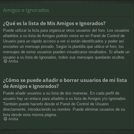
Amigos e Ignorados
¿Qué es la lista de Mis Amigos e Ignorados?
Puede utilizar la lista para organizar otros usuarios del foro. Los usuarios
añadidos a su lista de Amigos podrán verse en en Panel de Control de
Usuario para un rápido acceso a ver si están identificados y poder así
enviarles un mensaje privado. Según la plantilla que utilice el foro, los
mensajes de estos usuarios pueden visualizarse resaltados. Si añade un
usuario a su lista de Ignorados, todos sus mensajes quedarán ocultos.
Arriba
¿Cómo se puede añadir o borrar usuarios de mi lista
de Amigos e Ignorados?
Puede añadir usuarios a su lista de dos maneras. En cada perfil de
usuario hay un enlace para añadirlo a su lista de Amigos y/o Ignorados.
También puede hacerlo desde el Panel de Control de Usuario
directamente, introduciendo su nombre. Puede eliminar usuarios de su
lista desde esta misma página.
Arriba