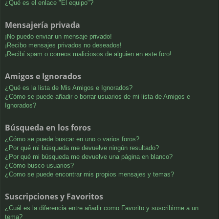
¿Qué es el enlace "El equipo"?
Mensajería privada
¡No puedo enviar un mensaje privado!
¡Recibo mensajes privados no deseados!
¡Recibí spam o correos maliciosos de alguien en este foro!
Amigos e Ignorados
¿Qué es la lista de Mis Amigos e Ignorados?
¿Cómo se puede añadir o borrar usuarios de mi lista de Amigos e
Ignorados?
Búsqueda en los foros
¿Cómo se puede buscar en uno o varios foros?
¿Por qué mi búsqueda me devuelve ningún resultado?
¿Por qué mi búsqueda me devuelve una página en blanco?
¿Cómo busco usuarios?
¿Como se puede encontrar mis propios mensajes y temas?
Suscripciones y Favoritos
¿Cuál es la diferencia entre añadir como Favorito y suscribirme a un
tema?