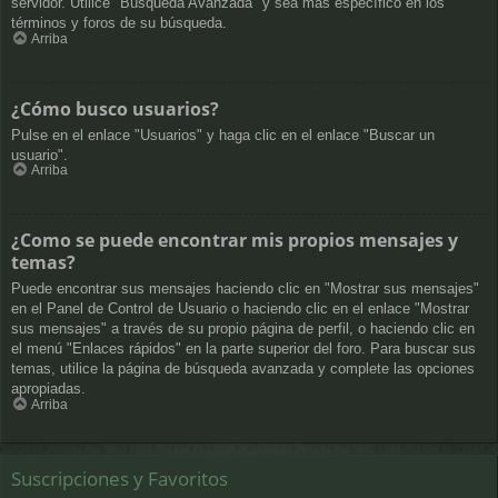
servidor. Utilice "Búsqueda Avanzada" y sea más específico en los
términos y foros de su búsqueda.
Arriba
¿Cómo busco usuarios?
Pulse en el enlace "Usuarios" y haga clic en el enlace "Buscar un
usuario".
Arriba
¿Como se puede encontrar mis propios mensajes y
temas?
Puede encontrar sus mensajes haciendo clic en "Mostrar sus mensajes"
en el Panel de Control de Usuario o haciendo clic en el enlace "Mostrar
sus mensajes" a través de su propio página de perfil, o haciendo clic en
el menú "Enlaces rápidos" en la parte superior del foro. Para buscar sus
temas, utilice la página de búsqueda avanzada y complete las opciones
apropiadas.
Arriba
Suscripciones y Favoritos