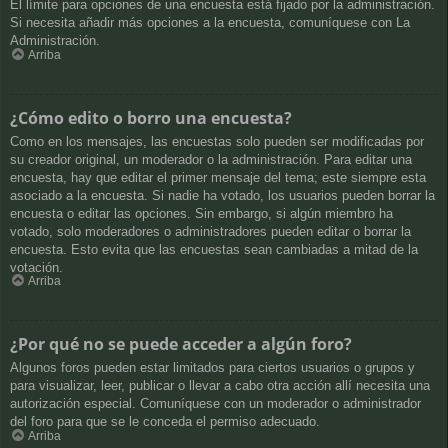
El límite para opciones de una encuesta está fijado por la administración.
Si necesita añadir más opciones a la encuesta, comuníquese con La
Administración.
Arriba
¿Cómo edito o borro una encuesta?
Como en los mensajes, las encuestas solo pueden ser modificadas por
su creador original, un moderador o la administración. Para editar una
encuesta, hay que editar el primer mensaje del tema; este siempre esta
asociado a la encuesta. Si nadie ha votado, los usuarios pueden borrar la
encuesta o editar las opciones. Sin embargo, si algún miembro ha
votado, solo moderadores o administradores pueden editar o borrar la
encuesta. Esto evita que las encuestas sean cambiadas a mitad de la
votación.
Arriba
¿Por qué no se puede acceder a algún foro?
Algunos foros pueden estar limitados para ciertos usuarios o grupos y
para visualizar, leer, publicar o llevar a cabo otra acción allí necesita una
autorización especial. Comuníquese con un moderador o administrador
del foro para que se le conceda el permiso adecuado.
Arriba