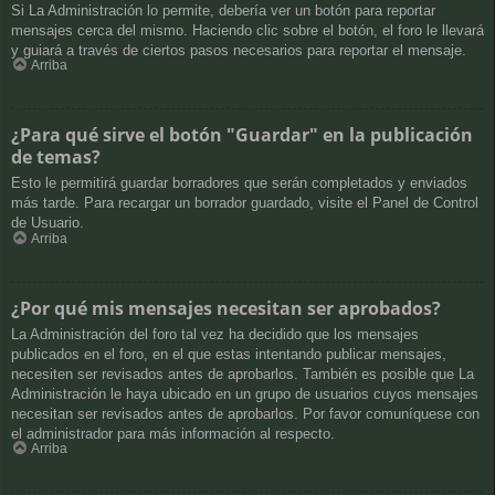
Si La Administración lo permite, debería ver un botón para reportar
mensajes cerca del mismo. Haciendo clic sobre el botón, el foro le llevará
y guiará a través de ciertos pasos necesarios para reportar el mensaje.
Arriba
¿Para qué sirve el botón "Guardar" en la publicación
de temas?
Esto le permitirá guardar borradores que serán completados y enviados
más tarde. Para recargar un borrador guardado, visite el Panel de Control
de Usuario.
Arriba
¿Por qué mis mensajes necesitan ser aprobados?
La Administración del foro tal vez ha decidido que los mensajes
publicados en el foro, en el que estas intentando publicar mensajes,
necesiten ser revisados antes de aprobarlos. También es posible que La
Administración le haya ubicado en un grupo de usuarios cuyos mensajes
necesitan ser revisados antes de aprobarlos. Por favor comuníquese con
el administrador para más información al respecto.
Arriba