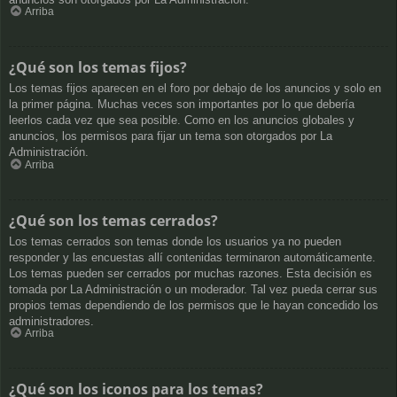
Arriba
¿Qué son los temas fijos?
Los temas fijos aparecen en el foro por debajo de los anuncios y solo en
la primer página. Muchas veces son importantes por lo que debería
leerlos cada vez que sea posible. Como en los anuncios globales y
anuncios, los permisos para fijar un tema son otorgados por La
Administración.
Arriba
¿Qué son los temas cerrados?
Los temas cerrados son temas donde los usuarios ya no pueden
responder y las encuestas allí contenidas terminaron automáticamente.
Los temas pueden ser cerrados por muchas razones. Esta decisión es
tomada por La Administración o un moderador. Tal vez pueda cerrar sus
propios temas dependiendo de los permisos que le hayan concedido los
administradores.
Arriba
¿Qué son los iconos para los temas?