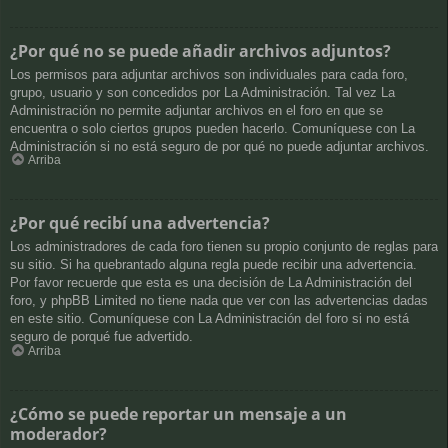
¿Por qué no se puede añadir archivos adjuntos?
Los permisos para adjuntar archivos son individuales para cada foro,
grupo, usuario y son concedidos por La Administración. Tal vez La
Administración no permite adjuntar archivos en el foro en que se
encuentra o solo ciertos grupos pueden hacerlo. Comuníquese con La
Administración si no está seguro de por qué no puede adjuntar archivos.
Arriba
¿Por qué recibí una advertencia?
Los administradores de cada foro tienen su propio conjunto de reglas para
su sitio. Si ha quebrantado alguna regla puede recibir una advertencia.
Por favor recuerde que esta es una decisión de La Administración del
foro, y phpBB Limited no tiene nada que ver con las advertencias dadas
en este sitio. Comuníquese con La Administración del foro si no está
seguro de porqué fue advertido.
Arriba
¿Cómo se puede reportar un mensaje a un
moderador?