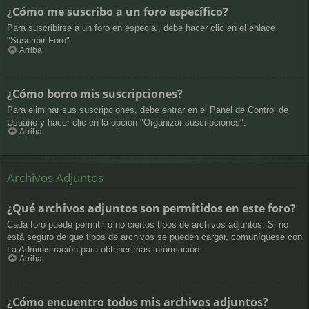
¿Cómo me suscribo a un foro específico?
Para suscribirse a un foro en especial, debe hacer clic en el enlace
"Suscribir Foro".
Arriba
¿Cómo borro mis suscripciones?
Para eliminar sus suscripciones, debe entrar en el Panel de Control de
Usuario y hacer clic en la opción "Organizar suscripciones".
Arriba
Archivos Adjuntos
¿Qué archivos adjuntos son permitidos en este foro?
Cada foro puede permitir o no ciertos tipos de archivos adjuntos. Si no
está seguro de que tipos de archivos se pueden cargar, comuníquese con
La Administración para obtener más información.
Arriba
¿Cómo encuentro todos mis archivos adjuntos?