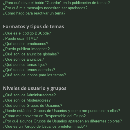
¿Para qué sirve el botón "Guardar" en la publicación de temas?
¿Por qué mis mensajes necesitan ser aprobados?
¿Cómo hago para reactivar un tema?
Formatos y tipos de temas
¿Qué es el código BBCode?
¿Puedo usar HTML?
¿Qué son los emoticonos?
¿Puedo publicar imagenes?
¿Qué son los anuncios globales?
¿Qué son los anuncios?
¿Qué son los temas fijos?
¿Qué son los temas cerrados?
¿Qué son los iconos para los temas?
Niveles de usuario y grupos
¿Qué son los Administradores?
¿Qué son los Moderadores?
¿Qué son los Grupos de Usuarios?
¿Donde están los Grupos de Usuarios y como me puedo unir a ellos?
¿Cómo me convierto en Responsable del Grupo?
¿Por qué algunos Grupos de Usuarios aparecen en diferentes colores?
¿Qué es un "Grupo de Usuarios predeterminado"?