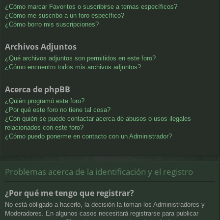
¿Cómo marcar Favoritos o suscribirse a temas específicos?
¿Cómo me suscribo a un foro específico?
¿Cómo borro mis suscripciones?
Archivos Adjuntos
¿Qué archivos adjuntos son permitidos en este foro?
¿Cómo encuentro todos mis archivos adjuntos?
Acerca de phpBB
¿Quién programó este foro?
¿Por qué este foro no tiene tal cosa?
¿Con quién se puede contactar acerca de abusos o usos ilegales
relacionados con este foro?
¿Cómo puedo ponerme en contacto con un Administrador?
Problemas acerca de la identificación y el registro
¿Por qué me tengo que registrar?
No está obligado a hacerlo, la decisión la toman los Administradores y
Moderadores. En algunos casos necesitará registrarse para publicar