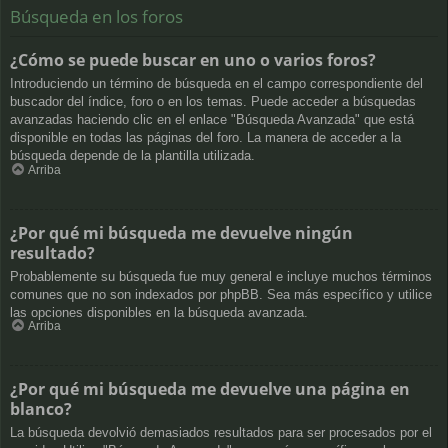
Búsqueda en los foros
¿Cómo se puede buscar en uno o varios foros?
Introduciendo un término de búsqueda en el campo correspondiente del
buscador del índice, foro o en los temas. Puede acceder a búsquedas
avanzadas haciendo clic en el enlace "Búsqueda Avanzada" que está
disponible en todas las páginas del foro. La manera de acceder a la
búsqueda depende de la plantilla utilizada.
Arriba
¿Por qué mi búsqueda me devuelve ningún
resultado?
Probablemente su búsqueda fue muy general e incluye muchos términos
comunes que no son indexados por phpBB. Sea más específico y utilice
las opciones disponibles en la búsqueda avanzada.
Arriba
¿Por qué mi búsqueda me devuelve una página en
blanco?
La búsqueda devolvió demasiados resultados para ser procesados por el