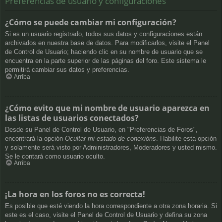
Preferencias de usuario y configuraciones
¿Cómo se puede cambiar mi configuración?
Si es un usuario registrado, todos sus datos y configuraciones están
archivados en nuestra base de datos. Para modificarlos, visite el Panel
de Control de Usuario; haciendo clic en su nombre de usuario que se
encuentra en la parte superior de las páginas del foro. Este sistema le
permitirá cambiar sus datos y preferencias.
Arriba
¿Cómo evito que mi nombre de usuario aparezca en
las listas de usuarios conectados?
Desde su Panel de Control de Usuario, en "Preferencias de Foros",
encontrará la opción
Ocultar mi estado de conexións
. Habilite esta opción
y solamente será visto por Administradores, Moderadores y usted mismo.
Se le contará como usuario oculto.
Arriba
¡La hora en los foros no es correcta!
Es posible que esté viendo la hora correspondiente a otra zona horaria. Si
este es el caso, visite el Panel de Control de Usuario y defina su zona