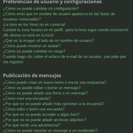
Preferencias de usuario y configuraciones
¿Cómo se puede cambiar mi configuración?
¿Cómo evito que mi nombre de usuario aparezca en las listas de
usuarios conectados?
¡La hora en los foros no es correcta!
Cambié la zona horaria en mi perfil, ¡pero la hora sigue siendo incorrecto!
¡Mi idioma no está en la lista!
¿Qué es la imagen al lado de mi nombre de usuario?
¿Cómo puedo mostrar un avatar?
¿Cómo se puede cambiar mi rango?
Cuando hago clic sobre el enlace de e-mail de un usuario, ¡me pide que
me registre!
Publicación de mensajes
¿Cómo puedo crear un nuevo tema o enviar una respuesta?
¿Cómo se puede editar o borrar un mensaje?
¿Cómo se puede añadir una firma a mi mensaje?
¿Cómo creo una encuesta?
¿Por qué no se puede añadir más opciones a la encuesta?
¿Cómo edito o borro una encuesta?
¿Por qué no se puede acceder a algún foro?
¿Por qué no se puede añadir archivos adjuntos?
¿Por qué recibí una advertencia?
¿Cómo se puede reportar un mensaje a un moderador?