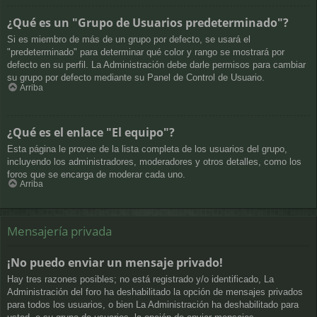
¿Qué es un "Grupo de Usuarios predeterminado"?
Si es miembro de más de un grupo por defecto, se usará el
"predeterminado" para determinar qué color y rango se mostrará por
defecto en su perfil. La Administración debe darle permisos para cambiar
su grupo por defecto mediante su Panel de Control de Usuario.
Arriba
¿Qué es el enlace "El equipo"?
Esta página le provee de la lista completa de los usuarios del grupo,
incluyendo los administradores, moderadores y otros detalles, como los
foros que se encarga de moderar cada uno.
Arriba
Mensajería privada
¡No puedo enviar un mensaje privado!
Hay tres razones posibles; no está registrado y/o identificado, La
Administración del foro ha deshabilitado la opción de mensajes privados
para todos los usuarios, o bien La Administración ha deshabilitado para