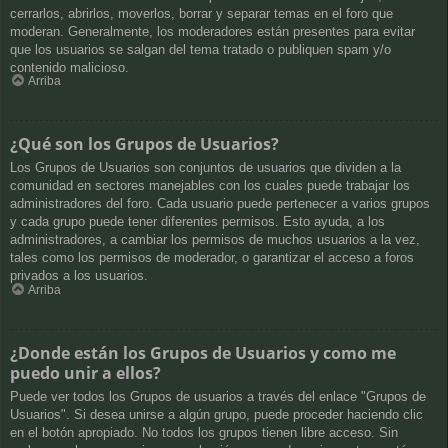
cerrarlos, abrirlos, moverlos, borrar y separar temas en el foro que
moderan. Generalmente, los moderadores están presentes para evitar
que los usuarios se salgan del tema tratado o publiquen spam y/o
contenido malicioso.
Arriba
¿Qué son los Grupos de Usuarios?
Los Grupos de Usuarios son conjuntos de usuarios que dividen a la
comunidad en sectores manejables con los cuales puede trabajar los
administradores del foro. Cada usuario puede pertenecer a varios grupos
y cada grupo puede tener diferentes permisos. Esto ayuda, a los
administradores, a cambiar los permisos de muchos usuarios a la vez,
tales como los permisos de moderador, o garantizar el acceso a foros
privados a los usuarios.
Arriba
¿Donde están los Grupos de Usuarios y como me
puedo unir a ellos?
Puede ver todos los Grupos de usuarios a través del enlace "Grupos de
Usuarios". Si desea unirse a algún grupo, puede proceder haciendo clic
en el botón apropiado. No todos los grupos tienen libre acceso. Sin