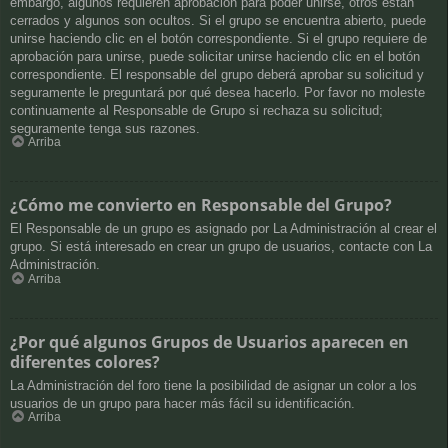
embargo, algunos requieren aprobación para poder unirse, otros están
cerrados y algunos son ocultos. Si el grupo se encuentra abierto, puede
unirse haciendo clic en el botón correspondiente. Si el grupo requiere de
aprobación para unirse, puede solicitar unirse haciendo clic en el botón
correspondiente. El responsable del grupo deberá aprobar su solicitud y
seguramente le preguntará por qué desea hacerlo. Por favor no moleste
continuamente al Responsable de Grupo si rechaza su solicitud;
seguramente tenga sus razones.
Arriba
¿Cómo me convierto en Responsable del Grupo?
El Responsable de un grupo es asignado por La Administración al crear el
grupo. Si está interesado en crear un grupo de usuarios, contacte con La
Administración.
Arriba
¿Por qué algunos Grupos de Usuarios aparecen en
diferentes colores?
La Administración del foro tiene la posibilidad de asignar un color a los
usuarios de un grupo para hacer más fácil su identificación.
Arriba