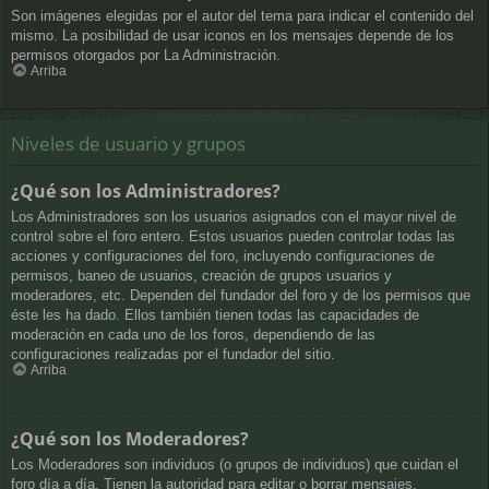
Son imágenes elegidas por el autor del tema para indicar el contenido del
mismo. La posibilidad de usar iconos en los mensajes depende de los
permisos otorgados por La Administración.
Arriba
Niveles de usuario y grupos
¿Qué son los Administradores?
Los Administradores son los usuarios asignados con el mayor nivel de
control sobre el foro entero. Estos usuarios pueden controlar todas las
acciones y configuraciones del foro, incluyendo configuraciones de
permisos, baneo de usuarios, creación de grupos usuarios y
moderadores, etc. Dependen del fundador del foro y de los permisos que
éste les ha dado. Ellos también tienen todas las capacidades de
moderación en cada uno de los foros, dependiendo de las
configuraciones realizadas por el fundador del sitio.
Arriba
¿Qué son los Moderadores?
Los Moderadores son individuos (o grupos de individuos) que cuidan el
foro día a día. Tienen la autoridad para editar o borrar mensajes,