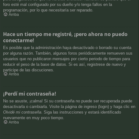
foro esté mal configurado por su dueño y/o tenga fallos en la
programación, por lo que necesitaría ser reparado.
Arriba
Hace un tiempo me registré, ¡pero ahora no puedo
conectarme!
Es posible que la administración haya desactivado o borrado su cuenta
por alguna razón. También, algunos foros periódicamente remueven sus
usuarios que no publicaron mensajes por cierto periodo de tiempo para
reducir el peso de la base de datos. Si es así, registrese de nuevo y
participe de las discuciones.
Arriba
¡Perdí mi contraseña!
No se asuste, ¡calma! Si su contraseña no puede ser recuperada puede
desactivarla o cambiarla. Visite la página de ingreso (login) y haga clic en
Olvidé mi contraseña
. Siga las instrucciones y estará identificado
nuevamente en muy poco tiempo.
Arriba