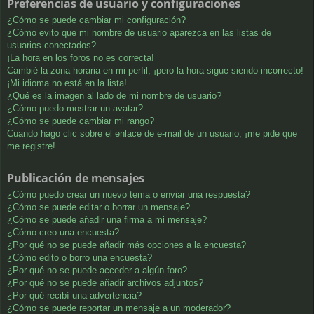
Preferencias de usuario y configuraciones
¿Cómo se puede cambiar mi configuración?
¿Cómo evito que mi nombre de usuario aparezca en las listas de
usuarios conectados?
¡La hora en los foros no es correcta!
Cambié la zona horaria en mi perfil, ¡pero la hora sigue siendo incorrecto!
¡Mi idioma no está en la lista!
¿Qué es la imagen al lado de mi nombre de usuario?
¿Cómo puedo mostrar un avatar?
¿Cómo se puede cambiar mi rango?
Cuando hago clic sobre el enlace de e-mail de un usuario, ¡me pide que
me registre!
Publicación de mensajes
¿Cómo puedo crear un nuevo tema o enviar una respuesta?
¿Cómo se puede editar o borrar un mensaje?
¿Cómo se puede añadir una firma a mi mensaje?
¿Cómo creo una encuesta?
¿Por qué no se puede añadir más opciones a la encuesta?
¿Cómo edito o borro una encuesta?
¿Por qué no se puede acceder a algún foro?
¿Por qué no se puede añadir archivos adjuntos?
¿Por qué recibí una advertencia?
¿Cómo se puede reportar un mensaje a un moderador?