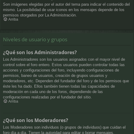
Son imágenes elegidas por el autor del tema para indicar el contenido del
mismo. La posibilidad de usar iconos en los mensajes depende de los
permisos otorgados por La Administración.
Arriba
Niveles de usuario y grupos
¿Qué son los Administradores?
Los Administradores son los usuarios asignados con el mayor nivel de
control sobre el foro entero. Estos usuarios pueden controlar todas las
acciones y configuraciones del foro, incluyendo configuraciones de
permisos, baneo de usuarios, creación de grupos usuarios y
moderadores, etc. Dependen del fundador del foro y de los permisos que
éste les ha dado. Ellos también tienen todas las capacidades de
moderación en cada uno de los foros, dependiendo de las
configuraciones realizadas por el fundador del sitio.
Arriba
¿Qué son los Moderadores?
Los Moderadores son individuos (o grupos de individuos) que cuidan el
foro día a día. Tienen la autoridad para editar o borrar mensajes,