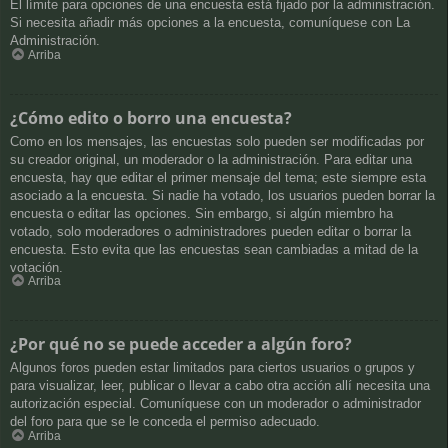
El límite para opciones de una encuesta está fijado por la administración.
Si necesita añadir más opciones a la encuesta, comuníquese con La
Administración.
Arriba
¿Cómo edito o borro una encuesta?
Como en los mensajes, las encuestas solo pueden ser modificadas por
su creador original, un moderador o la administración. Para editar una
encuesta, hay que editar el primer mensaje del tema; este siempre esta
asociado a la encuesta. Si nadie ha votado, los usuarios pueden borrar la
encuesta o editar las opciones. Sin embargo, si algún miembro ha
votado, solo moderadores o administradores pueden editar o borrar la
encuesta. Esto evita que las encuestas sean cambiadas a mitad de la
votación.
Arriba
¿Por qué no se puede acceder a algún foro?
Algunos foros pueden estar limitados para ciertos usuarios o grupos y
para visualizar, leer, publicar o llevar a cabo otra acción allí necesita una
autorización especial. Comuníquese con un moderador o administrador
del foro para que se le conceda el permiso adecuado.
Arriba