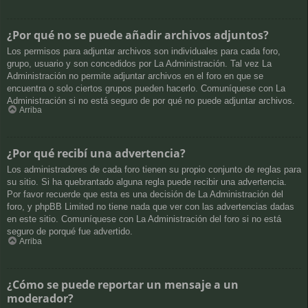
¿Por qué no se puede añadir archivos adjuntos?
Los permisos para adjuntar archivos son individuales para cada foro,
grupo, usuario y son concedidos por La Administración. Tal vez La
Administración no permite adjuntar archivos en el foro en que se
encuentra o solo ciertos grupos pueden hacerlo. Comuníquese con La
Administración si no está seguro de por qué no puede adjuntar archivos.
Arriba
¿Por qué recibí una advertencia?
Los administradores de cada foro tienen su propio conjunto de reglas para
su sitio. Si ha quebrantado alguna regla puede recibir una advertencia.
Por favor recuerde que esta es una decisión de La Administración del
foro, y phpBB Limited no tiene nada que ver con las advertencias dadas
en este sitio. Comuníquese con La Administración del foro si no está
seguro de porqué fue advertido.
Arriba
¿Cómo se puede reportar un mensaje a un
moderador?