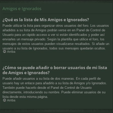
Amigos e Ignorados
¿Qué es la lista de Mis Amigos e Ignorados?
Puede utilizar la lista para organizar otros usuarios del foro. Los usuarios
añadidos a su lista de Amigos podrán verse en en Panel de Control de
Usuario para un rápido acceso a ver si están identificados y poder así
enviarles un mensaje privado. Según la plantilla que utilice el foro, los
mensajes de estos usuarios pueden visualizarse resaltados. Si añade un
usuario a su lista de Ignorados, todos sus mensajes quedarán ocultos.
Arriba
¿Cómo se puede añadir o borrar usuarios de mi lista
de Amigos e Ignorados?
Puede añadir usuarios a su lista de dos maneras. En cada perfil de
usuario hay un enlace para añadirlo a su lista de Amigos y/o Ignorados.
También puede hacerlo desde el Panel de Control de Usuario
directamente, introduciendo su nombre. Puede eliminar usuarios de su
lista desde esta misma página.
Arriba