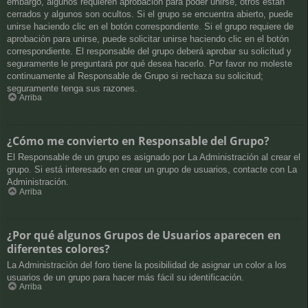
embargo, algunos requieren aprobación para poder unirse, otros están
cerrados y algunos son ocultos. Si el grupo se encuentra abierto, puede
unirse haciendo clic en el botón correspondiente. Si el grupo requiere de
aprobación para unirse, puede solicitar unirse haciendo clic en el botón
correspondiente. El responsable del grupo deberá aprobar su solicitud y
seguramente le preguntará por qué desea hacerlo. Por favor no moleste
continuamente al Responsable de Grupo si rechaza su solicitud;
seguramente tenga sus razones.
Arriba
¿Cómo me convierto en Responsable del Grupo?
El Responsable de un grupo es asignado por La Administración al crear el
grupo. Si está interesado en crear un grupo de usuarios, contacte con La
Administración.
Arriba
¿Por qué algunos Grupos de Usuarios aparecen en
diferentes colores?
La Administración del foro tiene la posibilidad de asignar un color a los
usuarios de un grupo para hacer más fácil su identificación.
Arriba