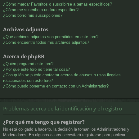
¿Cómo marcar Favoritos o suscribirse a temas específicos?
¿Cómo me suscribo a un foro específico?
¿Cómo borro mis suscripciones?
Archivos Adjuntos
¿Qué archivos adjuntos son permitidos en este foro?
¿Cómo encuentro todos mis archivos adjuntos?
Acerca de phpBB
¿Quién programó este foro?
¿Por qué este foro no tiene tal cosa?
¿Con quién se puede contactar acerca de abusos o usos ilegales
relacionados con este foro?
¿Cómo puedo ponerme en contacto con un Administrador?
Problemas acerca de la identificación y el registro
¿Por qué me tengo que registrar?
No está obligado a hacerlo, la decisión la toman los Administradores y
Moderadores. En algunos casos necesitará registrarse para publicar