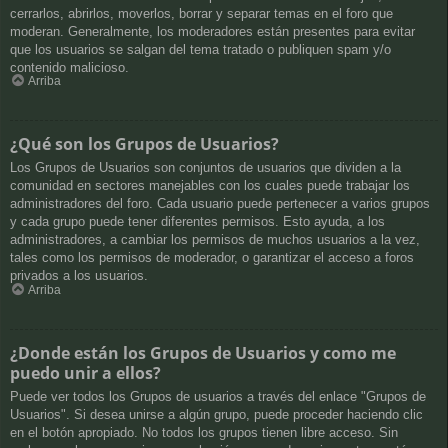
cerrarlos, abrirlos, moverlos, borrar y separar temas en el foro que
moderan. Generalmente, los moderadores están presentes para evitar
que los usuarios se salgan del tema tratado o publiquen spam y/o
contenido malicioso.
Arriba
¿Qué son los Grupos de Usuarios?
Los Grupos de Usuarios son conjuntos de usuarios que dividen a la
comunidad en sectores manejables con los cuales puede trabajar los
administradores del foro. Cada usuario puede pertenecer a varios grupos
y cada grupo puede tener diferentes permisos. Esto ayuda, a los
administradores, a cambiar los permisos de muchos usuarios a la vez,
tales como los permisos de moderador, o garantizar el acceso a foros
privados a los usuarios.
Arriba
¿Donde están los Grupos de Usuarios y como me
puedo unir a ellos?
Puede ver todos los Grupos de usuarios a través del enlace "Grupos de
Usuarios". Si desea unirse a algún grupo, puede proceder haciendo clic
en el botón apropiado. No todos los grupos tienen libre acceso. Sin