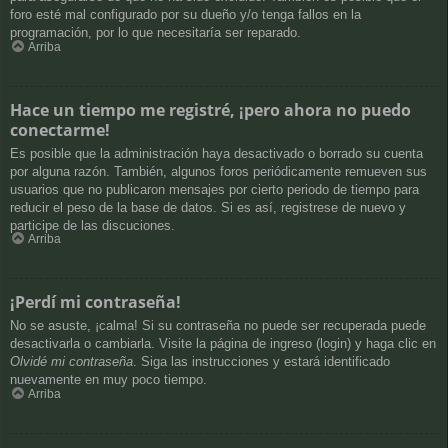
foro esté mal configurado por su dueño y/o tenga fallos en la
programación, por lo que necesitaría ser reparado.
Arriba
Hace un tiempo me registré, ¡pero ahora no puedo
conectarme!
Es posible que la administración haya desactivado o borrado su cuenta
por alguna razón. También, algunos foros periódicamente remueven sus
usuarios que no publicaron mensajes por cierto periodo de tiempo para
reducir el peso de la base de datos. Si es así, registrese de nuevo y
participe de las discuciones.
Arriba
¡Perdí mi contraseña!
No se asuste, ¡calma! Si su contraseña no puede ser recuperada puede
desactivarla o cambiarla. Visite la página de ingreso (login) y haga clic en
Olvidé mi contraseña
. Siga las instrucciones y estará identificado
nuevamente en muy poco tiempo.
Arriba