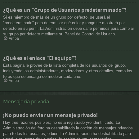
¿Qué es un "Grupo de Usuarios predeterminado"?
Si es miembro de más de un grupo por defecto, se usará el
"predeterminado" para determinar qué color y rango se mostrará por
defecto en su perfil. La Administración debe darle permisos para cambiar
su grupo por defecto mediante su Panel de Control de Usuario.
Arriba
¿Qué es el enlace "El equipo"?
Esta página le provee de la lista completa de los usuarios del grupo,
incluyendo los administradores, moderadores y otros detalles, como los
foros que se encarga de moderar cada uno.
Arriba
Mensajería privada
¡No puedo enviar un mensaje privado!
Hay tres razones posibles; no está registrado y/o identificado, La
Administración del foro ha deshabilitado la opción de mensajes privados
para todos los usuarios, o bien La Administración ha deshabilitado para