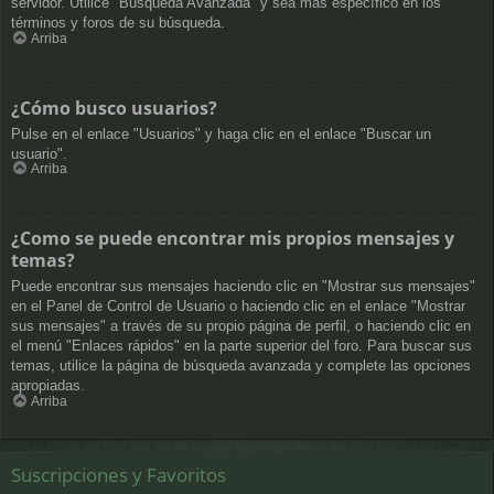
servidor. Utilice "Búsqueda Avanzada" y sea más específico en los
términos y foros de su búsqueda.
Arriba
¿Cómo busco usuarios?
Pulse en el enlace "Usuarios" y haga clic en el enlace "Buscar un
usuario".
Arriba
¿Como se puede encontrar mis propios mensajes y
temas?
Puede encontrar sus mensajes haciendo clic en "Mostrar sus mensajes"
en el Panel de Control de Usuario o haciendo clic en el enlace "Mostrar
sus mensajes" a través de su propio página de perfil, o haciendo clic en
el menú "Enlaces rápidos" en la parte superior del foro. Para buscar sus
temas, utilice la página de búsqueda avanzada y complete las opciones
apropiadas.
Arriba
Suscripciones y Favoritos