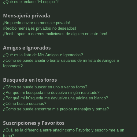
¿Qué es el enlace "El equipo"?
Mensajería privada
¡No puedo enviar un mensaje privado!
¡Recibo mensajes privados no deseados!
¡Recibí spam o correos maliciosos de alguien en este foro!
Amigos e Ignorados
¿Qué es la lista de Mis Amigos e Ignorados?
¿Cómo se puede añadir o borrar usuarios de mi lista de Amigos e
Ignorados?
Búsqueda en los foros
¿Cómo se puede buscar en uno o varios foros?
¿Por qué mi búsqueda me devuelve ningún resultado?
¿Por qué mi búsqueda me devuelve una página en blanco?
¿Cómo busco usuarios?
¿Como se puede encontrar mis propios mensajes y temas?
Suscripciones y Favoritos
¿Cuál es la diferencia entre añadir como Favorito y suscribirme a un
tema?