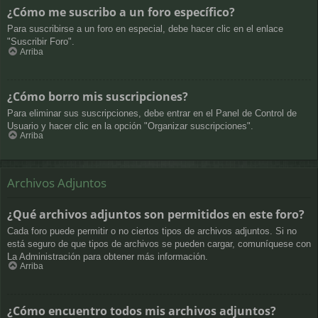
¿Cómo me suscribo a un foro específico?
Para suscribirse a un foro en especial, debe hacer clic en el enlace
"Suscribir Foro".
Arriba
¿Cómo borro mis suscripciones?
Para eliminar sus suscripciones, debe entrar en el Panel de Control de
Usuario y hacer clic en la opción "Organizar suscripciones".
Arriba
Archivos Adjuntos
¿Qué archivos adjuntos son permitidos en este foro?
Cada foro puede permitir o no ciertos tipos de archivos adjuntos. Si no
está seguro de que tipos de archivos se pueden cargar, comuníquese con
La Administración para obtener más información.
Arriba
¿Cómo encuentro todos mis archivos adjuntos?