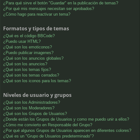
¿Para qué sirve el botón "Guardar" en la publicación de temas?
¿Por qué mis mensajes necesitan ser aprobados?
¿Cómo hago para reactivar un tema?
Formatos y tipos de temas
¿Qué es el código BBCode?
¿Puedo usar HTML?
¿Qué son los emoticonos?
¿Puedo publicar imagenes?
¿Qué son los anuncios globales?
¿Qué son los anuncios?
¿Qué son los temas fijos?
¿Qué son los temas cerrados?
¿Qué son los iconos para los temas?
Niveles de usuario y grupos
¿Qué son los Administradores?
¿Qué son los Moderadores?
¿Qué son los Grupos de Usuarios?
¿Donde están los Grupos de Usuarios y como me puedo unir a ellos?
¿Cómo me convierto en Responsable del Grupo?
¿Por qué algunos Grupos de Usuarios aparecen en diferentes colores?
¿Qué es un "Grupo de Usuarios predeterminado"?