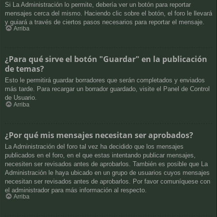
Si La Administración lo permite, debería ver un botón para reportar
mensajes cerca del mismo. Haciendo clic sobre el botón, el foro le llevará
y guiará a través de ciertos pasos necesarios para reportar el mensaje.
Arriba
¿Para qué sirve el botón "Guardar" en la publicación
de temas?
Esto le permitirá guardar borradores que serán completados y enviados
más tarde. Para recargar un borrador guardado, visite el Panel de Control
de Usuario.
Arriba
¿Por qué mis mensajes necesitan ser aprobados?
La Administración del foro tal vez ha decidido que los mensajes
publicados en el foro, en el que estas intentando publicar mensajes,
necesiten ser revisados antes de aprobarlos. También es posible que La
Administración le haya ubicado en un grupo de usuarios cuyos mensajes
necesitan ser revisados antes de aprobarlos. Por favor comuníquese con
el administrador para más información al respecto.
Arriba