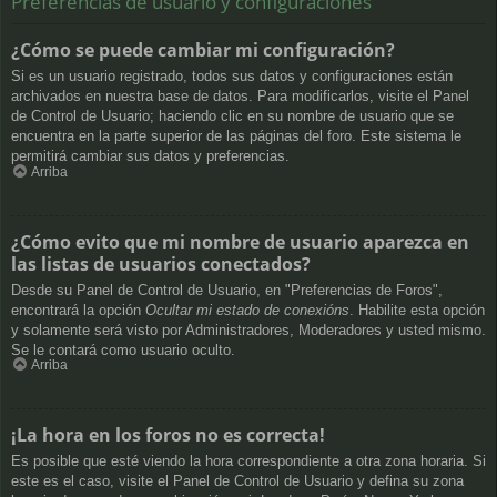
Preferencias de usuario y configuraciones
¿Cómo se puede cambiar mi configuración?
Si es un usuario registrado, todos sus datos y configuraciones están
archivados en nuestra base de datos. Para modificarlos, visite el Panel
de Control de Usuario; haciendo clic en su nombre de usuario que se
encuentra en la parte superior de las páginas del foro. Este sistema le
permitirá cambiar sus datos y preferencias.
Arriba
¿Cómo evito que mi nombre de usuario aparezca en
las listas de usuarios conectados?
Desde su Panel de Control de Usuario, en "Preferencias de Foros",
encontrará la opción
Ocultar mi estado de conexións
. Habilite esta opción
y solamente será visto por Administradores, Moderadores y usted mismo.
Se le contará como usuario oculto.
Arriba
¡La hora en los foros no es correcta!
Es posible que esté viendo la hora correspondiente a otra zona horaria. Si
este es el caso, visite el Panel de Control de Usuario y defina su zona