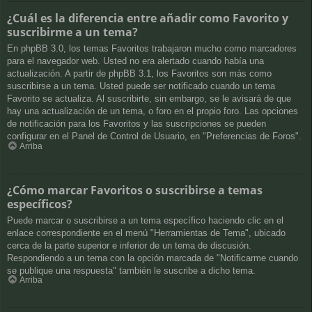
¿Cuál es la diferencia entre añadir como Favorito y
suscribirme a un tema?
En phpBB 3.0, los temas Favoritos trabajaron mucho como marcadores
para el navegador web. Usted no era alertado cuando había una
actualización. A partir de phpBB 3.1, los Favoritos son más como
suscribirse a un tema. Usted puede ser notificado cuando un tema
Favorito se actualiza. Al suscribirte, sin embargo, se le avisará de que
hay una actualización de un tema, o foro en el propio foro. Las opciones
de notificación para los Favoritos y las suscripciones se pueden
configurar en el Panel de Control de Usuario, en "Preferencias de Foros".
Arriba
¿Cómo marcar Favoritos o suscribirse a temas
específicos?
Puede marcar o suscribirse a un tema específico haciendo clic en el
enlace correspondiente en el menú "Herramientas de Tema", ubicado
cerca de la parte superior e inferior de un tema de discusión.
Respondiendo a un tema con la opción marcada de "Notificarme cuando
se publique una respuesta" también le suscribe a dicho tema.
Arriba