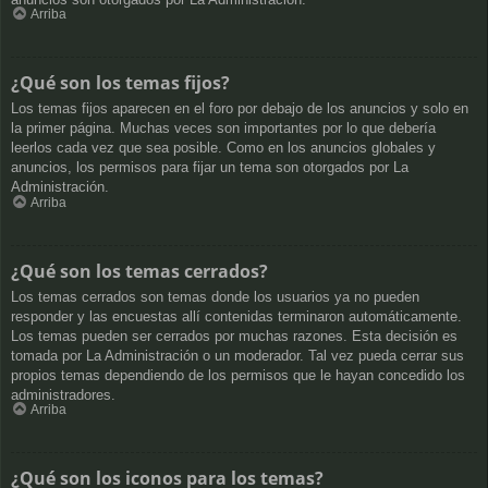
Arriba
¿Qué son los temas fijos?
Los temas fijos aparecen en el foro por debajo de los anuncios y solo en
la primer página. Muchas veces son importantes por lo que debería
leerlos cada vez que sea posible. Como en los anuncios globales y
anuncios, los permisos para fijar un tema son otorgados por La
Administración.
Arriba
¿Qué son los temas cerrados?
Los temas cerrados son temas donde los usuarios ya no pueden
responder y las encuestas allí contenidas terminaron automáticamente.
Los temas pueden ser cerrados por muchas razones. Esta decisión es
tomada por La Administración o un moderador. Tal vez pueda cerrar sus
propios temas dependiendo de los permisos que le hayan concedido los
administradores.
Arriba
¿Qué son los iconos para los temas?