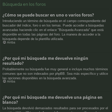
Búsqueda en los foros
¿Cómo se puede buscar en uno o varios foros?
Introduciendo un término de búsqueda en el campo correspondiente del
buscador del índice, foro o en los temas. Puede acceder a búsquedas
avanzadas haciendo clic en el enlace "Búsqueda Avanzada" que está
disponible en todas las páginas del foro. La manera de acceder a la
búsqueda depende de la plantilla utilizada.
Arriba
¿Por qué mi búsqueda me devuelve ningún
resultado?
Probablemente su búsqueda fue muy general e incluye muchos términos
comunes que no son indexados por phpBB. Sea más específico y utilice
las opciones disponibles en la búsqueda avanzada.
Arriba
¿Por qué mi búsqueda me devuelve una página en
blanco?
La búsqueda devolvió demasiados resultados para ser procesados por el