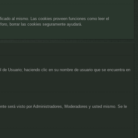
ificado al mismo. Las cookies proveen funciones como leer el
l foro, borrar las cookies seguramente ayudará.
rol de Usuario; haciendo clic en su nombre de usuario que se encuentra en
mente será visto por Administradores, Moderadores y usted mismo. Se le