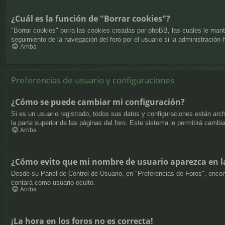
¿Cuál es la función de "Borrar cookies"?
"Borrar cookies" borra las cookies creadas por phpBB, las cuales le mant
seguimiento de la navegación del foro por el usuario si la administración 
Arriba
Preferencias de usuario y configuraciones
¿Cómo se puede cambiar mi configuración?
Si es un usuario registrado, todos sus datos y configuraciones están arc
la parte superior de las páginas del foro. Este sistema le permitirá cambi
Arriba
¿Cómo evito que mi nombre de usuario aparezca en la
Desde su Panel de Control de Usuario, en "Preferencias de Foros", encon
contará como usuario oculto.
Arriba
¡La hora en los foros no es correcta!