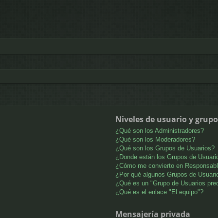
Niveles de usuario y grupo
¿Qué son los Administradores?
¿Qué son los Moderadores?
¿Qué son los Grupos de Usuarios?
¿Donde están los Grupos de Usuario
¿Cómo me convierto en Responsabl
¿Por qué algunos Grupos de Usuario
¿Qué es un "Grupo de Usuarios pre
¿Qué es el enlace "El equipo"?
Mensajería privada