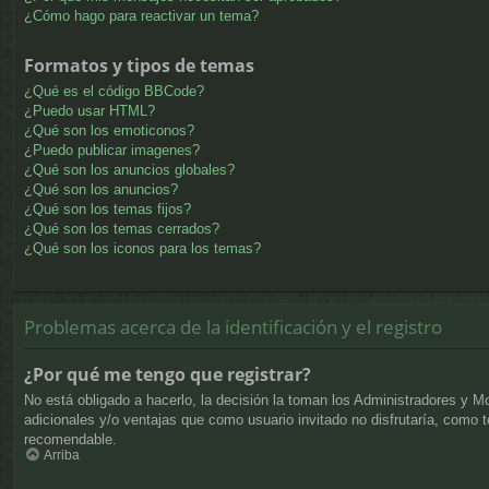
¿Cómo hago para reactivar un tema?
Formatos y tipos de temas
¿Qué es el código BBCode?
¿Puedo usar HTML?
¿Qué son los emoticonos?
¿Puedo publicar imagenes?
¿Qué son los anuncios globales?
¿Qué son los anuncios?
¿Qué son los temas fijos?
¿Qué son los temas cerrados?
¿Qué son los iconos para los temas?
Problemas acerca de la identificación y el registro
¿Por qué me tengo que registrar?
No está obligado a hacerlo, la decisión la toman los Administradores y M
adicionales y/o ventajas que como usuario invitado no disfrutaría, como
recomendable.
Arriba