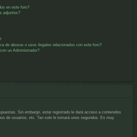
os en este foro?
s adjuntos?
?
ca de abusos o usos ilegales relacionados con este foro?
con un Administrador?
espuestas. Sin embargo, estar registrado le dará acceso a contenidos
upos de usuarios, etc. Tan solo le tomará unos segundos. Es muy