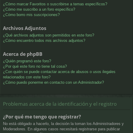
¿Cómo marcar Favoritos o suscribirse a temas específicos?
¿Cómo me suscribo a un foro específico?
¿Cómo borro mis suscripciones?
Archivos Adjuntos
¿Qué archivos adjuntos son permitidos en este foro?
¿Cómo encuentro todos mis archivos adjuntos?
Acerca de phpBB
¿Quién programó este foro?
¿Por qué este foro no tiene tal cosa?
¿Con quién se puede contactar acerca de abusos o usos ilegales
relacionados con este foro?
¿Cómo puedo ponerme en contacto con un Administrador?
Problemas acerca de la identificación y el registro
¿Por qué me tengo que registrar?
No está obligado a hacerlo, la decisión la toman los Administradores y
Moderadores. En algunos casos necesitará registrarse para publicar