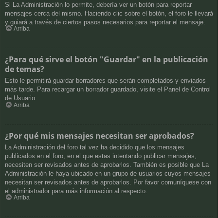
Si La Administración lo permite, debería ver un botón para reportar
mensajes cerca del mismo. Haciendo clic sobre el botón, el foro le llevará
y guiará a través de ciertos pasos necesarios para reportar el mensaje.
Arriba
¿Para qué sirve el botón "Guardar" en la publicación
de temas?
Esto le permitirá guardar borradores que serán completados y enviados
más tarde. Para recargar un borrador guardado, visite el Panel de Control
de Usuario.
Arriba
¿Por qué mis mensajes necesitan ser aprobados?
La Administración del foro tal vez ha decidido que los mensajes
publicados en el foro, en el que estas intentando publicar mensajes,
necesiten ser revisados antes de aprobarlos. También es posible que La
Administración le haya ubicado en un grupo de usuarios cuyos mensajes
necesitan ser revisados antes de aprobarlos. Por favor comuníquese con
el administrador para más información al respecto.
Arriba