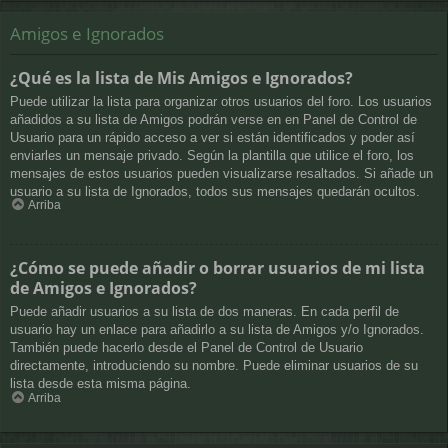
Amigos e Ignorados
¿Qué es la lista de Mis Amigos e Ignorados?
Puede utilizar la lista para organizar otros usuarios del foro. Los usuarios
añadidos a su lista de Amigos podrán verse en en Panel de Control de
Usuario para un rápido acceso a ver si están identificados y poder así
enviarles un mensaje privado. Según la plantilla que utilice el foro, los
mensajes de estos usuarios pueden visualizarse resaltados. Si añade un
usuario a su lista de Ignorados, todos sus mensajes quedarán ocultos.
Arriba
¿Cómo se puede añadir o borrar usuarios de mi lista
de Amigos e Ignorados?
Puede añadir usuarios a su lista de dos maneras. En cada perfil de
usuario hay un enlace para añadirlo a su lista de Amigos y/o Ignorados.
También puede hacerlo desde el Panel de Control de Usuario
directamente, introduciendo su nombre. Puede eliminar usuarios de su
lista desde esta misma página.
Arriba