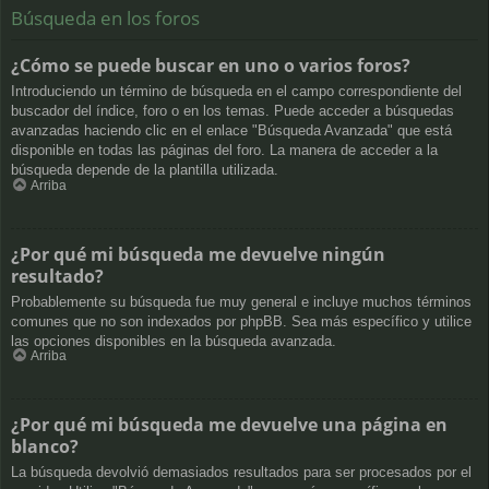
Búsqueda en los foros
¿Cómo se puede buscar en uno o varios foros?
Introduciendo un término de búsqueda en el campo correspondiente del
buscador del índice, foro o en los temas. Puede acceder a búsquedas
avanzadas haciendo clic en el enlace "Búsqueda Avanzada" que está
disponible en todas las páginas del foro. La manera de acceder a la
búsqueda depende de la plantilla utilizada.
Arriba
¿Por qué mi búsqueda me devuelve ningún
resultado?
Probablemente su búsqueda fue muy general e incluye muchos términos
comunes que no son indexados por phpBB. Sea más específico y utilice
las opciones disponibles en la búsqueda avanzada.
Arriba
¿Por qué mi búsqueda me devuelve una página en
blanco?
La búsqueda devolvió demasiados resultados para ser procesados por el