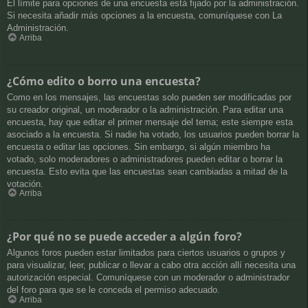
El límite para opciones de una encuesta está fijado por la administración.
Si necesita añadir más opciones a la encuesta, comuníquese con La
Administración.
Arriba
¿Cómo edito o borro una encuesta?
Como en los mensajes, las encuestas solo pueden ser modificadas por
su creador original, un moderador o la administración. Para editar una
encuesta, hay que editar el primer mensaje del tema; este siempre esta
asociado a la encuesta. Si nadie ha votado, los usuarios pueden borrar la
encuesta o editar las opciones. Sin embargo, si algún miembro ha
votado, solo moderadores o administradores pueden editar o borrar la
encuesta. Esto evita que las encuestas sean cambiadas a mitad de la
votación.
Arriba
¿Por qué no se puede acceder a algún foro?
Algunos foros pueden estar limitados para ciertos usuarios o grupos y
para visualizar, leer, publicar o llevar a cabo otra acción allí necesita una
autorización especial. Comuníquese con un moderador o administrador
del foro para que se le conceda el permiso adecuado.
Arriba