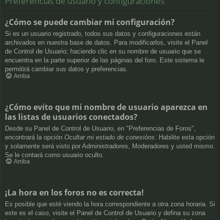
Preferencias de usuario y configuraciones
¿Cómo se puede cambiar mi configuración?
Si es un usuario registrado, todos sus datos y configuraciones están
archivados en nuestra base de datos. Para modificarlos, visite el Panel
de Control de Usuario; haciendo clic en su nombre de usuario que se
encuentra en la parte superior de las páginas del foro. Este sistema le
permitirá cambiar sus datos y preferencias.
Arriba
¿Cómo evito que mi nombre de usuario aparezca en
las listas de usuarios conectados?
Desde su Panel de Control de Usuario, en "Preferencias de Foros",
encontrará la opción
Ocultar mi estado de conexións
. Habilite esta opción
y solamente será visto por Administradores, Moderadores y usted mismo.
Se le contará como usuario oculto.
Arriba
¡La hora en los foros no es correcta!
Es posible que esté viendo la hora correspondiente a otra zona horaria. Si
este es el caso, visite el Panel de Control de Usuario y defina su zona