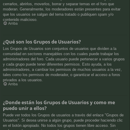
cerrarlos, abrirlos, moverlos, borrar y separar temas en el foro que
moderan. Generalmente, los moderadores están presentes para evitar
que los usuarios se salgan del tema tratado o publiquen spam y/o
contenido malicioso.
Arriba
¿Qué son los Grupos de Usuarios?
Los Grupos de Usuarios son conjuntos de usuarios que dividen a la
comunidad en sectores manejables con los cuales puede trabajar los
administradores del foro. Cada usuario puede pertenecer a varios grupos
y cada grupo puede tener diferentes permisos. Esto ayuda, a los
administradores, a cambiar los permisos de muchos usuarios a la vez,
tales como los permisos de moderador, o garantizar el acceso a foros
privados a los usuarios.
Arriba
¿Donde están los Grupos de Usuarios y como me
puedo unir a ellos?
Puede ver todos los Grupos de usuarios a través del enlace "Grupos de
Usuarios". Si desea unirse a algún grupo, puede proceder haciendo clic
en el botón apropiado. No todos los grupos tienen libre acceso. Sin