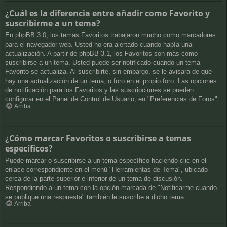
¿Cuál es la diferencia entre añadir como Favorito y
suscribirme a un tema?
En phpBB 3.0, los temas Favoritos trabajaron mucho como marcadores
para el navegador web. Usted no era alertado cuando había una
actualización. A partir de phpBB 3.1, los Favoritos son más como
suscribirse a un tema. Usted puede ser notificado cuando un tema
Favorito se actualiza. Al suscribirte, sin embargo, se le avisará de que
hay una actualización de un tema, o foro en el propio foro. Las opciones
de notificación para los Favoritos y las suscripciones se pueden
configurar en el Panel de Control de Usuario, en "Preferencias de Foros".
Arriba
¿Cómo marcar Favoritos o suscribirse a temas
específicos?
Puede marcar o suscribirse a un tema específico haciendo clic en el
enlace correspondiente en el menú "Herramientas de Tema", ubicado
cerca de la parte superior e inferior de un tema de discusión.
Respondiendo a un tema con la opción marcada de "Notificarme cuando
se publique una respuesta" también le suscribe a dicho tema.
Arriba