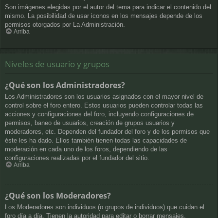
Son imágenes elegidas por el autor del tema para indicar el contenido del
mismo. La posibilidad de usar iconos en los mensajes depende de los
permisos otorgados por La Administración.
Arriba
Niveles de usuario y grupos
¿Qué son los Administradores?
Los Administradores son los usuarios asignados con el mayor nivel de
control sobre el foro entero. Estos usuarios pueden controlar todas las
acciones y configuraciones del foro, incluyendo configuraciones de
permisos, baneo de usuarios, creación de grupos usuarios y
moderadores, etc. Dependen del fundador del foro y de los permisos que
éste les ha dado. Ellos también tienen todas las capacidades de
moderación en cada uno de los foros, dependiendo de las
configuraciones realizadas por el fundador del sitio.
Arriba
¿Qué son los Moderadores?
Los Moderadores son individuos (o grupos de individuos) que cuidan el
foro día a día. Tienen la autoridad para editar o borrar mensajes,