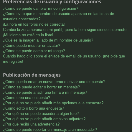
Preferencias de usuario y configuraciones
¿Cómo se puede cambiar mi configuración?
¿Cómo evito que mi nombre de usuario aparezca en las listas de
usuarios conectados?
¡La hora en los foros no es correcta!
Cambié la zona horaria en mi perfil, ¡pero la hora sigue siendo incorrecto!
¡Mi idioma no está en la lista!
¿Qué es la imagen al lado de mi nombre de usuario?
¿Cómo puedo mostrar un avatar?
¿Cómo se puede cambiar mi rango?
Cuando hago clic sobre el enlace de e-mail de un usuario, ¡me pide que
me registre!
Publicación de mensajes
¿Cómo puedo crear un nuevo tema o enviar una respuesta?
¿Cómo se puede editar o borrar un mensaje?
¿Cómo se puede añadir una firma a mi mensaje?
¿Cómo creo una encuesta?
¿Por qué no se puede añadir más opciones a la encuesta?
¿Cómo edito o borro una encuesta?
¿Por qué no se puede acceder a algún foro?
¿Por qué no se puede añadir archivos adjuntos?
¿Por qué recibí una advertencia?
¿Cómo se puede reportar un mensaje a un moderador?