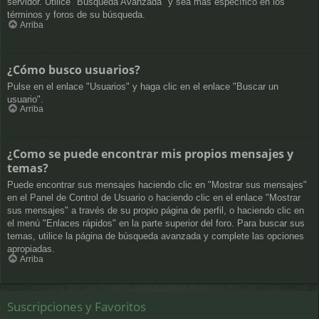
servidor. Utilice "Búsqueda Avanzada" y sea más específico en los
términos y foros de su búsqueda.
Arriba
¿Cómo busco usuarios?
Pulse en el enlace "Usuarios" y haga clic en el enlace "Buscar un
usuario".
Arriba
¿Como se puede encontrar mis propios mensajes y
temas?
Puede encontrar sus mensajes haciendo clic en "Mostrar sus mensajes"
en el Panel de Control de Usuario o haciendo clic en el enlace "Mostrar
sus mensajes" a través de su propio página de perfil, o haciendo clic en
el menú "Enlaces rápidos" en la parte superior del foro. Para buscar sus
temas, utilice la página de búsqueda avanzada y complete las opciones
apropiadas.
Arriba
Suscripciones y Favoritos