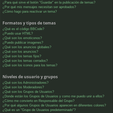
¿Para qué sirve el botón "Guardar" en la publicación de temas?
¿Por qué mis mensajes necesitan ser aprobados?
¿Cómo hago para reactivar un tema?
Formatos y tipos de temas
¿Qué es el código BBCode?
¿Puedo usar HTML?
¿Qué son los emoticonos?
¿Puedo publicar imagenes?
¿Qué son los anuncios globales?
¿Qué son los anuncios?
¿Qué son los temas fijos?
¿Qué son los temas cerrados?
¿Qué son los iconos para los temas?
Niveles de usuario y grupos
¿Qué son los Administradores?
¿Qué son los Moderadores?
¿Qué son los Grupos de Usuarios?
¿Donde están los Grupos de Usuarios y como me puedo unir a ellos?
¿Cómo me convierto en Responsable del Grupo?
¿Por qué algunos Grupos de Usuarios aparecen en diferentes colores?
¿Qué es un "Grupo de Usuarios predeterminado"?