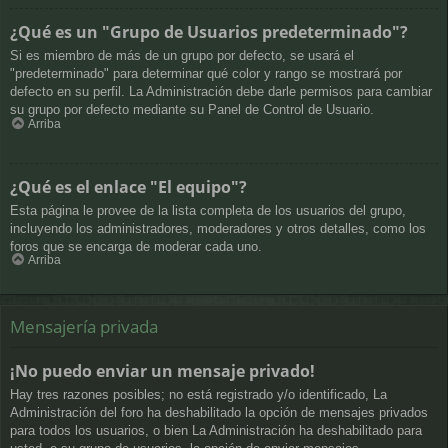
¿Qué es un "Grupo de Usuarios predeterminado"?
Si es miembro de más de un grupo por defecto, se usará el
"predeterminado" para determinar qué color y rango se mostrará por
defecto en su perfil. La Administración debe darle permisos para cambiar
su grupo por defecto mediante su Panel de Control de Usuario.
Arriba
¿Qué es el enlace "El equipo"?
Esta página le provee de la lista completa de los usuarios del grupo,
incluyendo los administradores, moderadores y otros detalles, como los
foros que se encarga de moderar cada uno.
Arriba
Mensajería privada
¡No puedo enviar un mensaje privado!
Hay tres razones posibles; no está registrado y/o identificado, La
Administración del foro ha deshabilitado la opción de mensajes privados
para todos los usuarios, o bien La Administración ha deshabilitado para