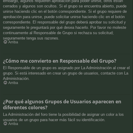
embargo, algunos requieren aprobación para poder unirse, otros están
cerrados y algunos son ocultos. Si el grupo se encuentra abierto, puede
unirse haciendo clic en el botón correspondiente. Si el grupo requiere de
aprobación para unirse, puede solicitar unirse haciendo clic en el botón
correspondiente. El responsable del grupo deberá aprobar su solicitud y
seguramente le preguntará por qué desea hacerlo. Por favor no moleste
continuamente al Responsable de Grupo si rechaza su solicitud;
seguramente tenga sus razones.
Arriba
¿Cómo me convierto en Responsable del Grupo?
El Responsable de un grupo es asignado por La Administración al crear el
grupo. Si está interesado en crear un grupo de usuarios, contacte con La
Administración.
Arriba
¿Por qué algunos Grupos de Usuarios aparecen en
diferentes colores?
La Administración del foro tiene la posibilidad de asignar un color a los
usuarios de un grupo para hacer más fácil su identificación.
Arriba