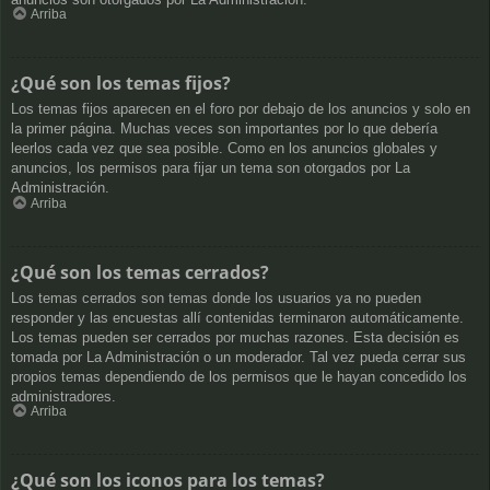
Arriba
¿Qué son los temas fijos?
Los temas fijos aparecen en el foro por debajo de los anuncios y solo en
la primer página. Muchas veces son importantes por lo que debería
leerlos cada vez que sea posible. Como en los anuncios globales y
anuncios, los permisos para fijar un tema son otorgados por La
Administración.
Arriba
¿Qué son los temas cerrados?
Los temas cerrados son temas donde los usuarios ya no pueden
responder y las encuestas allí contenidas terminaron automáticamente.
Los temas pueden ser cerrados por muchas razones. Esta decisión es
tomada por La Administración o un moderador. Tal vez pueda cerrar sus
propios temas dependiendo de los permisos que le hayan concedido los
administradores.
Arriba
¿Qué son los iconos para los temas?