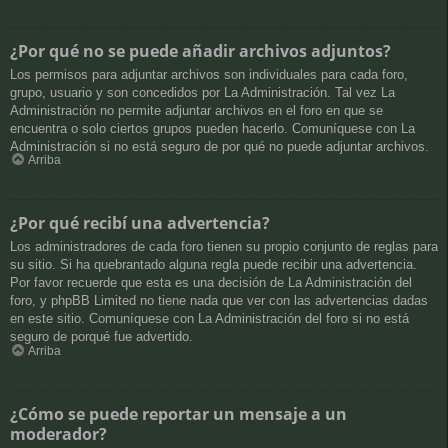
¿Por qué no se puede añadir archivos adjuntos?
Los permisos para adjuntar archivos son individuales para cada foro,
grupo, usuario y son concedidos por La Administración. Tal vez La
Administración no permite adjuntar archivos en el foro en que se
encuentra o solo ciertos grupos pueden hacerlo. Comuníquese con La
Administración si no está seguro de por qué no puede adjuntar archivos.
Arriba
¿Por qué recibí una advertencia?
Los administradores de cada foro tienen su propio conjunto de reglas para
su sitio. Si ha quebrantado alguna regla puede recibir una advertencia.
Por favor recuerde que esta es una decisión de La Administración del
foro, y phpBB Limited no tiene nada que ver con las advertencias dadas
en este sitio. Comuníquese con La Administración del foro si no está
seguro de porqué fue advertido.
Arriba
¿Cómo se puede reportar un mensaje a un
moderador?