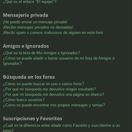
¿Qué es el enlace "El equipo"?
Mensajería privada
¡No puedo enviar un mensaje privado!
¡Recibo mensajes privados no deseados!
¡Recibí spam o correos maliciosos de alguien en este foro!
Amigos e Ignorados
¿Qué es la lista de Mis Amigos e Ignorados?
¿Cómo se puede añadir o borrar usuarios de mi lista de Amigos e
Ignorados?
Búsqueda en los foros
¿Cómo se puede buscar en uno o varios foros?
¿Por qué mi búsqueda me devuelve ningún resultado?
¿Por qué mi búsqueda me devuelve una página en blanco?
¿Cómo busco usuarios?
¿Como se puede encontrar mis propios mensajes y temas?
Suscripciones y Favoritos
¿Cuál es la diferencia entre añadir como Favorito y suscribirme a un
tema?