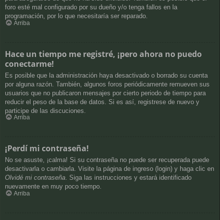
foro esté mal configurado por su dueño y/o tenga fallos en la
programación, por lo que necesitaría ser reparado.
Arriba
Hace un tiempo me registré, ¡pero ahora no puedo
conectarme!
Es posible que la administración haya desactivado o borrado su cuenta
por alguna razón. También, algunos foros periódicamente remueven sus
usuarios que no publicaron mensajes por cierto periodo de tiempo para
reducir el peso de la base de datos. Si es así, registrese de nuevo y
participe de las discuciones.
Arriba
¡Perdí mi contraseña!
No se asuste, ¡calma! Si su contraseña no puede ser recuperada puede
desactivarla o cambiarla. Visite la página de ingreso (login) y haga clic en
Olvidé mi contraseña
. Siga las instrucciones y estará identificado
nuevamente en muy poco tiempo.
Arriba