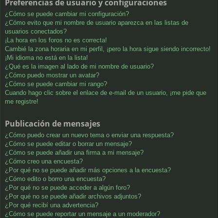
Preferencias de usuario y configuraciones
¿Cómo se puede cambiar mi configuración?
¿Cómo evito que mi nombre de usuario aparezca en las listas de
usuarios conectados?
¡La hora en los foros no es correcta!
Cambié la zona horaria en mi perfil, ¡pero la hora sigue siendo incorrecto!
¡Mi idioma no está en la lista!
¿Qué es la imagen al lado de mi nombre de usuario?
¿Cómo puedo mostrar un avatar?
¿Cómo se puede cambiar mi rango?
Cuando hago clic sobre el enlace de e-mail de un usuario, ¡me pide que
me registre!
Publicación de mensajes
¿Cómo puedo crear un nuevo tema o enviar una respuesta?
¿Cómo se puede editar o borrar un mensaje?
¿Cómo se puede añadir una firma a mi mensaje?
¿Cómo creo una encuesta?
¿Por qué no se puede añadir más opciones a la encuesta?
¿Cómo edito o borro una encuesta?
¿Por qué no se puede acceder a algún foro?
¿Por qué no se puede añadir archivos adjuntos?
¿Por qué recibí una advertencia?
¿Cómo se puede reportar un mensaje a un moderador?