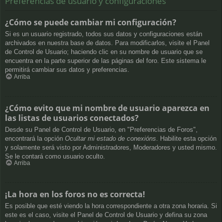
Preferencias de usuario y configuraciones
¿Cómo se puede cambiar mi configuración?
Si es un usuario registrado, todos sus datos y configuraciones están
archivados en nuestra base de datos. Para modificarlos, visite el Panel
de Control de Usuario; haciendo clic en su nombre de usuario que se
encuentra en la parte superior de las páginas del foro. Este sistema le
permitirá cambiar sus datos y preferencias.
Arriba
¿Cómo evito que mi nombre de usuario aparezca en
las listas de usuarios conectados?
Desde su Panel de Control de Usuario, en "Preferencias de Foros",
encontrará la opción
Ocultar mi estado de conexións
. Habilite esta opción
y solamente será visto por Administradores, Moderadores y usted mismo.
Se le contará como usuario oculto.
Arriba
¡La hora en los foros no es correcta!
Es posible que esté viendo la hora correspondiente a otra zona horaria. Si
este es el caso, visite el Panel de Control de Usuario y defina su zona