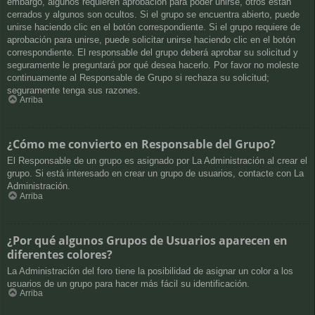
embargo, algunos requieren aprobación para poder unirse, otros están
cerrados y algunos son ocultos. Si el grupo se encuentra abierto, puede
unirse haciendo clic en el botón correspondiente. Si el grupo requiere de
aprobación para unirse, puede solicitar unirse haciendo clic en el botón
correspondiente. El responsable del grupo deberá aprobar su solicitud y
seguramente le preguntará por qué desea hacerlo. Por favor no moleste
continuamente al Responsable de Grupo si rechaza su solicitud;
seguramente tenga sus razones.
Arriba
¿Cómo me convierto en Responsable del Grupo?
El Responsable de un grupo es asignado por La Administración al crear el
grupo. Si está interesado en crear un grupo de usuarios, contacte con La
Administración.
Arriba
¿Por qué algunos Grupos de Usuarios aparecen en
diferentes colores?
La Administración del foro tiene la posibilidad de asignar un color a los
usuarios de un grupo para hacer más fácil su identificación.
Arriba