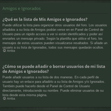
Amigos e Ignorados
¿Qué es la lista de Mis Amigos e Ignorados?
Puede utilizar la lista para organizar otros usuarios del foro. Los usuarios
añadidos a su lista de Amigos podrán verse en en Panel de Control de
Usuario para un rápido acceso a ver si están identificados y poder así
enviarles un mensaje privado. Según la plantilla que utilice el foro, los
mensajes de estos usuarios pueden visualizarse resaltados. Si añade un
usuario a su lista de Ignorados, todos sus mensajes quedarán ocultos.
Arriba
¿Cómo se puede añadir o borrar usuarios de mi lista
de Amigos e Ignorados?
Puede añadir usuarios a su lista de dos maneras. En cada perfil de
usuario hay un enlace para añadirlo a su lista de Amigos y/o Ignorados.
También puede hacerlo desde el Panel de Control de Usuario
directamente, introduciendo su nombre. Puede eliminar usuarios de su
lista desde esta misma página.
Arriba