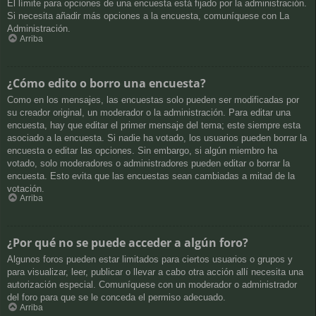
El límite para opciones de una encuesta está fijado por la administración.
Si necesita añadir más opciones a la encuesta, comuníquese con La
Administración.
Arriba
¿Cómo edito o borro una encuesta?
Como en los mensajes, las encuestas solo pueden ser modificadas por
su creador original, un moderador o la administración. Para editar una
encuesta, hay que editar el primer mensaje del tema; este siempre esta
asociado a la encuesta. Si nadie ha votado, los usuarios pueden borrar la
encuesta o editar las opciones. Sin embargo, si algún miembro ha
votado, solo moderadores o administradores pueden editar o borrar la
encuesta. Esto evita que las encuestas sean cambiadas a mitad de la
votación.
Arriba
¿Por qué no se puede acceder a algún foro?
Algunos foros pueden estar limitados para ciertos usuarios o grupos y
para visualizar, leer, publicar o llevar a cabo otra acción allí necesita una
autorización especial. Comuníquese con un moderador o administrador
del foro para que se le conceda el permiso adecuado.
Arriba