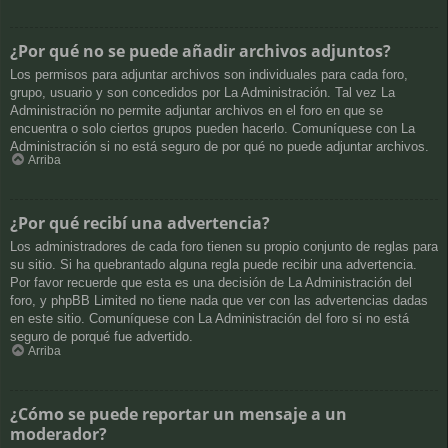
¿Por qué no se puede añadir archivos adjuntos?
Los permisos para adjuntar archivos son individuales para cada foro,
grupo, usuario y son concedidos por La Administración. Tal vez La
Administración no permite adjuntar archivos en el foro en que se
encuentra o solo ciertos grupos pueden hacerlo. Comuníquese con La
Administración si no está seguro de por qué no puede adjuntar archivos.
Arriba
¿Por qué recibí una advertencia?
Los administradores de cada foro tienen su propio conjunto de reglas para
su sitio. Si ha quebrantado alguna regla puede recibir una advertencia.
Por favor recuerde que esta es una decisión de La Administración del
foro, y phpBB Limited no tiene nada que ver con las advertencias dadas
en este sitio. Comuníquese con La Administración del foro si no está
seguro de porqué fue advertido.
Arriba
¿Cómo se puede reportar un mensaje a un
moderador?