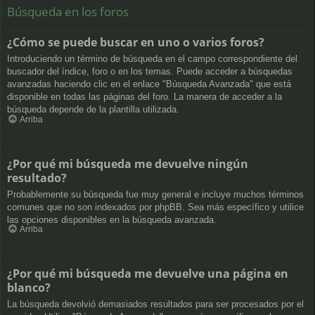
Búsqueda en los foros
¿Cómo se puede buscar en uno o varios foros?
Introduciendo un término de búsqueda en el campo correspondiente del
buscador del índice, foro o en los temas. Puede acceder a búsquedas
avanzadas haciendo clic en el enlace "Búsqueda Avanzada" que está
disponible en todas las páginas del foro. La manera de acceder a la
búsqueda depende de la plantilla utilizada.
Arriba
¿Por qué mi búsqueda me devuelve ningún
resultado?
Probablemente su búsqueda fue muy general e incluye muchos términos
comunes que no son indexados por phpBB. Sea más específico y utilice
las opciones disponibles en la búsqueda avanzada.
Arriba
¿Por qué mi búsqueda me devuelve una página en
blanco?
La búsqueda devolvió demasiados resultados para ser procesados por el