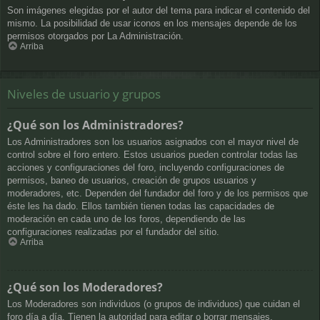
Son imágenes elegidas por el autor del tema para indicar el contenido del
mismo. La posibilidad de usar iconos en los mensajes depende de los
permisos otorgados por La Administración.
Arriba
Niveles de usuario y grupos
¿Qué son los Administradores?
Los Administradores son los usuarios asignados con el mayor nivel de
control sobre el foro entero. Estos usuarios pueden controlar todas las
acciones y configuraciones del foro, incluyendo configuraciones de
permisos, baneo de usuarios, creación de grupos usuarios y
moderadores, etc. Dependen del fundador del foro y de los permisos que
éste les ha dado. Ellos también tienen todas las capacidades de
moderación en cada uno de los foros, dependiendo de las
configuraciones realizadas por el fundador del sitio.
Arriba
¿Qué son los Moderadores?
Los Moderadores son individuos (o grupos de individuos) que cuidan el
foro día a día. Tienen la autoridad para editar o borrar mensajes,