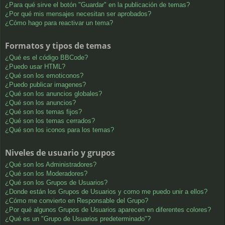
¿Para qué sirve el botón "Guardar" en la publicación de temas?
¿Por qué mis mensajes necesitan ser aprobados?
¿Cómo hago para reactivar un tema?
Formatos y tipos de temas
¿Qué es el código BBCode?
¿Puedo usar HTML?
¿Qué son los emoticonos?
¿Puedo publicar imagenes?
¿Qué son los anuncios globales?
¿Qué son los anuncios?
¿Qué son los temas fijos?
¿Qué son los temas cerrados?
¿Qué son los iconos para los temas?
Niveles de usuario y grupos
¿Qué son los Administradores?
¿Qué son los Moderadores?
¿Qué son los Grupos de Usuarios?
¿Donde están los Grupos de Usuarios y como me puedo unir a ellos?
¿Cómo me convierto en Responsable del Grupo?
¿Por qué algunos Grupos de Usuarios aparecen en diferentes colores?
¿Qué es un "Grupo de Usuarios predeterminado"?