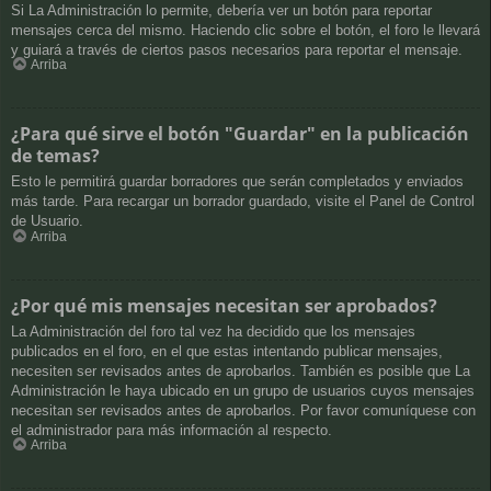
Si La Administración lo permite, debería ver un botón para reportar
mensajes cerca del mismo. Haciendo clic sobre el botón, el foro le llevará
y guiará a través de ciertos pasos necesarios para reportar el mensaje.
Arriba
¿Para qué sirve el botón "Guardar" en la publicación
de temas?
Esto le permitirá guardar borradores que serán completados y enviados
más tarde. Para recargar un borrador guardado, visite el Panel de Control
de Usuario.
Arriba
¿Por qué mis mensajes necesitan ser aprobados?
La Administración del foro tal vez ha decidido que los mensajes
publicados en el foro, en el que estas intentando publicar mensajes,
necesiten ser revisados antes de aprobarlos. También es posible que La
Administración le haya ubicado en un grupo de usuarios cuyos mensajes
necesitan ser revisados antes de aprobarlos. Por favor comuníquese con
el administrador para más información al respecto.
Arriba