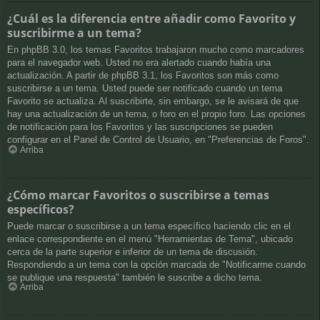
¿Cuál es la diferencia entre añadir como Favorito y
suscribirme a un tema?
En phpBB 3.0, los temas Favoritos trabajaron mucho como marcadores
para el navegador web. Usted no era alertado cuando había una
actualización. A partir de phpBB 3.1, los Favoritos son más como
suscribirse a un tema. Usted puede ser notificado cuando un tema
Favorito se actualiza. Al suscribirte, sin embargo, se le avisará de que
hay una actualización de un tema, o foro en el propio foro. Las opciones
de notificación para los Favoritos y las suscripciones se pueden
configurar en el Panel de Control de Usuario, en "Preferencias de Foros".
Arriba
¿Cómo marcar Favoritos o suscribirse a temas
específicos?
Puede marcar o suscribirse a un tema específico haciendo clic en el
enlace correspondiente en el menú "Herramientas de Tema", ubicado
cerca de la parte superior e inferior de un tema de discusión.
Respondiendo a un tema con la opción marcada de "Notificarme cuando
se publique una respuesta" también le suscribe a dicho tema.
Arriba