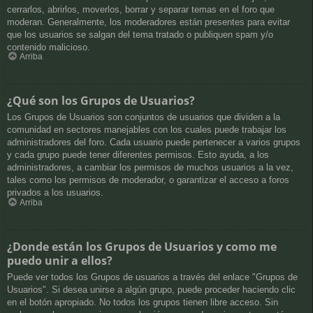
cerrarlos, abrirlos, moverlos, borrar y separar temas en el foro que
moderan. Generalmente, los moderadores están presentes para evitar
que los usuarios se salgan del tema tratado o publiquen spam y/o
contenido malicioso.
Arriba
¿Qué son los Grupos de Usuarios?
Los Grupos de Usuarios son conjuntos de usuarios que dividen a la
comunidad en sectores manejables con los cuales puede trabajar los
administradores del foro. Cada usuario puede pertenecer a varios grupos
y cada grupo puede tener diferentes permisos. Esto ayuda, a los
administradores, a cambiar los permisos de muchos usuarios a la vez,
tales como los permisos de moderador, o garantizar el acceso a foros
privados a los usuarios.
Arriba
¿Donde están los Grupos de Usuarios y como me
puedo unir a ellos?
Puede ver todos los Grupos de usuarios a través del enlace "Grupos de
Usuarios". Si desea unirse a algún grupo, puede proceder haciendo clic
en el botón apropiado. No todos los grupos tienen libre acceso. Sin