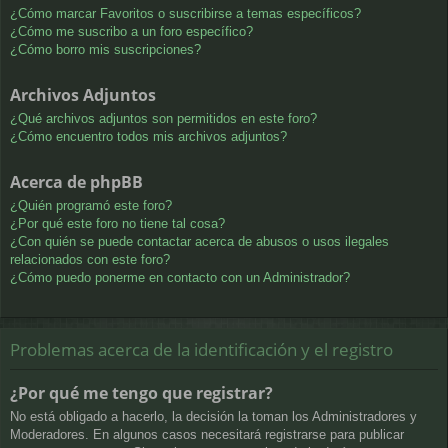
¿Cómo marcar Favoritos o suscribirse a temas específicos?
¿Cómo me suscribo a un foro específico?
¿Cómo borro mis suscripciones?
Archivos Adjuntos
¿Qué archivos adjuntos son permitidos en este foro?
¿Cómo encuentro todos mis archivos adjuntos?
Acerca de phpBB
¿Quién programó este foro?
¿Por qué este foro no tiene tal cosa?
¿Con quién se puede contactar acerca de abusos o usos ilegales
relacionados con este foro?
¿Cómo puedo ponerme en contacto con un Administrador?
Problemas acerca de la identificación y el registro
¿Por qué me tengo que registrar?
No está obligado a hacerlo, la decisión la toman los Administradores y
Moderadores. En algunos casos necesitará registrarse para publicar