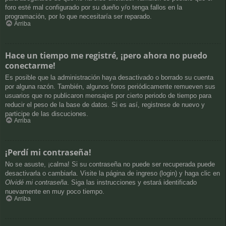
foro esté mal configurado por su dueño y/o tenga fallos en la
programación, por lo que necesitaría ser reparado.
Arriba
Hace un tiempo me registré, ¡pero ahora no puedo
conectarme!
Es posible que la administración haya desactivado o borrado su cuenta
por alguna razón. También, algunos foros periódicamente remueven sus
usuarios que no publicaron mensajes por cierto periodo de tiempo para
reducir el peso de la base de datos. Si es así, registrese de nuevo y
participe de las discuciones.
Arriba
¡Perdí mi contraseña!
No se asuste, ¡calma! Si su contraseña no puede ser recuperada puede
desactivarla o cambiarla. Visite la página de ingreso (login) y haga clic en
Olvidé mi contraseña
. Siga las instrucciones y estará identificado
nuevamente en muy poco tiempo.
Arriba