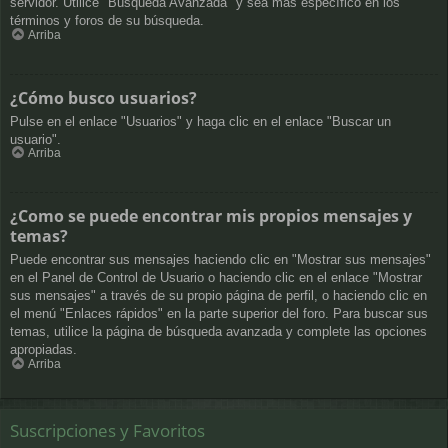
servidor. Utilice "Búsqueda Avanzada" y sea más específico en los
términos y foros de su búsqueda.
Arriba
¿Cómo busco usuarios?
Pulse en el enlace "Usuarios" y haga clic en el enlace "Buscar un
usuario".
Arriba
¿Como se puede encontrar mis propios mensajes y
temas?
Puede encontrar sus mensajes haciendo clic en "Mostrar sus mensajes"
en el Panel de Control de Usuario o haciendo clic en el enlace "Mostrar
sus mensajes" a través de su propio página de perfil, o haciendo clic en
el menú "Enlaces rápidos" en la parte superior del foro. Para buscar sus
temas, utilice la página de búsqueda avanzada y complete las opciones
apropiadas.
Arriba
Suscripciones y Favoritos