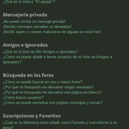
¿Qué es el enlace "El equipo"?
Mensajería privada
¡No puedo enviar un mensaje privado!
¡Recibo mensajes privados no deseados!
¡Recibí spam o correos maliciosos de alguien en este foro!
Amigos e Ignorados
¿Qué es la lista de Mis Amigos e Ignorados?
¿Cómo se puede añadir o borrar usuarios de mi lista de Amigos e
Ignorados?
Búsqueda en los foros
¿Cómo se puede buscar en uno o varios foros?
¿Por qué mi búsqueda me devuelve ningún resultado?
¿Por qué mi búsqueda me devuelve una página en blanco?
¿Cómo busco usuarios?
¿Como se puede encontrar mis propios mensajes y temas?
Suscripciones y Favoritos
¿Cuál es la diferencia entre añadir como Favorito y suscribirme a un
tema?