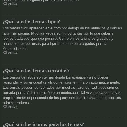
Arriba
¿Qué son los temas fijos?
Los temas fijos aparecen en el foro por debajo de los anuncios y solo en
la primer página. Muchas veces son importantes por lo que debería
leerlos cada vez que sea posible. Como en los anuncios globales y
anuncios, los permisos para fijar un tema son otorgados por La
Administración.
Arriba
¿Qué son los temas cerrados?
Los temas cerrados son temas donde los usuarios ya no pueden
responder y las encuestas allí contenidas terminaron automáticamente.
Los temas pueden ser cerrados por muchas razones. Esta decisión es
tomada por La Administración o un moderador. Tal vez pueda cerrar sus
propios temas dependiendo de los permisos que le hayan concedido los
administradores.
Arriba
¿Qué son los iconos para los temas?