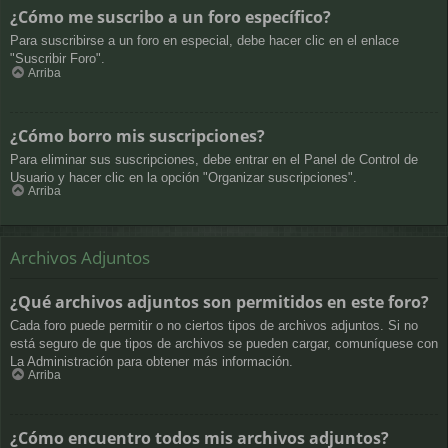
¿Cómo me suscribo a un foro específico?
Para suscribirse a un foro en especial, debe hacer clic en el enlace
"Suscribir Foro".
Arriba
¿Cómo borro mis suscripciones?
Para eliminar sus suscripciones, debe entrar en el Panel de Control de
Usuario y hacer clic en la opción "Organizar suscripciones".
Arriba
Archivos Adjuntos
¿Qué archivos adjuntos son permitidos en este foro?
Cada foro puede permitir o no ciertos tipos de archivos adjuntos. Si no
está seguro de que tipos de archivos se pueden cargar, comuníquese con
La Administración para obtener más información.
Arriba
¿Cómo encuentro todos mis archivos adjuntos?