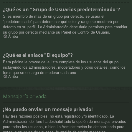
¿Qué es un "Grupo de Usuarios predeterminado"?
Si es miembro de más de un grupo por defecto, se usará el
"predeterminado" para determinar qué color y rango se mostrará por
defecto en su perfil. La Administración debe darle permisos para cambiar
su grupo por defecto mediante su Panel de Control de Usuario.
Arriba
¿Qué es el enlace "El equipo"?
Esta página le provee de la lista completa de los usuarios del grupo,
incluyendo los administradores, moderadores y otros detalles, como los
foros que se encarga de moderar cada uno.
Arriba
Mensajería privada
¡No puedo enviar un mensaje privado!
Hay tres razones posibles; no está registrado y/o identificado, La
Administración del foro ha deshabilitado la opción de mensajes privados
para todos los usuarios, o bien La Administración ha deshabilitado para