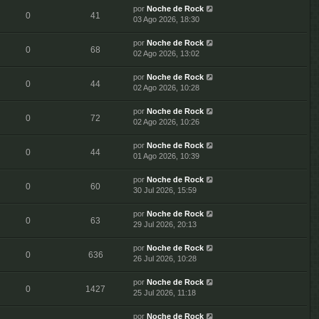
por
Noche de Rock
0
41
03 Ago 2026, 18:30
por
Noche de Rock
0
68
02 Ago 2026, 13:02
por
Noche de Rock
0
44
02 Ago 2026, 10:28
por
Noche de Rock
0
72
02 Ago 2026, 10:26
por
Noche de Rock
0
44
01 Ago 2026, 10:39
por
Noche de Rock
0
60
30 Jul 2026, 15:59
por
Noche de Rock
0
63
29 Jul 2026, 20:13
por
Noche de Rock
0
636
26 Jul 2026, 10:28
por
Noche de Rock
0
1427
25 Jul 2026, 11:18
por
Noche de Rock