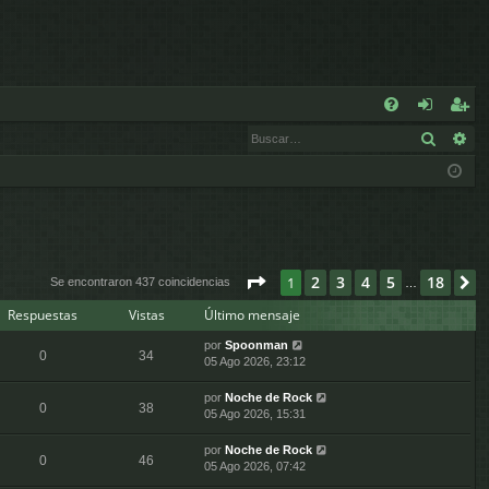
E
Buscar
Bú
FA
de
eg
Q
nt
ist
ifi
ra
ca
rs
Página
1
de
18
2
3
4
5
18
1
S
rs
e
Se encontraron 437 coincidencias
…
Respuestas
Vistas
Último mensaje
e
por
Spoonman
0
34
05 Ago 2026, 23:12
por
Noche de Rock
0
38
05 Ago 2026, 15:31
por
Noche de Rock
0
46
05 Ago 2026, 07:42