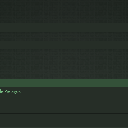
de Piélagos