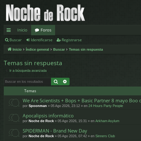
Inicio
Foros
Buscar
Identificarse
Registrarse
nl
Inicio
Índice general
Buscar
Temas sin respuesta
ac
es
Temas sin respuesta
Ir a búsqueda avanzada
rá
Buscar
Búsqueda avanzada
pi
Temas
d
We Are Scientists + Bops + Basic Partner 8 mayo Boo 
os
por
Spoonman
»
05 Ago 2026, 23:12
» en
24 Hours Party People
Apocalipsis informático
por
Noche de Rock
»
05 Ago 2026, 15:31
» en
Arkham Asylum
SPIDERMAN - Brand New Day
por
Noche de Rock
»
05 Ago 2026, 07:42
» en
Sinners Club