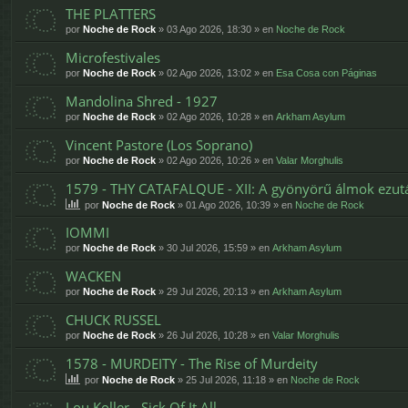
THE PLATTERS
por
Noche de Rock
»
03 Ago 2026, 18:30
» en
Noche de Rock
Microfestivales
por
Noche de Rock
»
02 Ago 2026, 13:02
» en
Esa Cosa con Páginas
Mandolina Shred - 1927
por
Noche de Rock
»
02 Ago 2026, 10:28
» en
Arkham Asylum
Vincent Pastore (Los Soprano)
por
Noche de Rock
»
02 Ago 2026, 10:26
» en
Valar Morghulis
1579 - THY CATAFALQUE - XII: A gyönyörű álmok ezut
por
Noche de Rock
»
01 Ago 2026, 10:39
» en
Noche de Rock
IOMMI
por
Noche de Rock
»
30 Jul 2026, 15:59
» en
Arkham Asylum
WACKEN
por
Noche de Rock
»
29 Jul 2026, 20:13
» en
Arkham Asylum
CHUCK RUSSEL
por
Noche de Rock
»
26 Jul 2026, 10:28
» en
Valar Morghulis
1578 - MURDEITY - The Rise of Murdeity
por
Noche de Rock
»
25 Jul 2026, 11:18
» en
Noche de Rock
Lou Koller - Sick Of It All