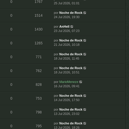
0
1767
25 Jul 2026, 01:01
por
Noche de Rock
0
1514
24 Jul 2026, 19:30
por
AnHell
0
1430
23 Jul 2026, 07:23
por
Noche de Rock
0
1265
21 Jul 2026, 10:18
por
Noche de Rock
0
771
18 Jul 2026, 11:45
por
Noche de Rock
0
762
18 Jul 2026, 10:51
por
MarioMeneze
0
828
16 Jul 2026, 09:41
por
Noche de Rock
0
753
14 Jul 2026, 17:50
por
Noche de Rock
0
798
13 Jul 2026, 23:02
por
Noche de Rock
0
795
13 Jul 2026, 18:26