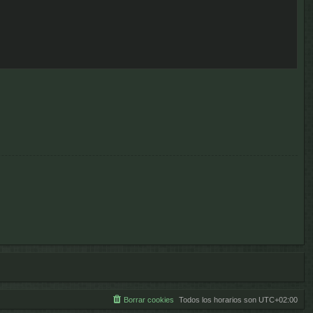
Borrar cookies
Todos los horarios son
UTC+02:00