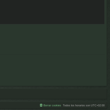
Borrar cookies
Todos los horarios son
UTC+02:00