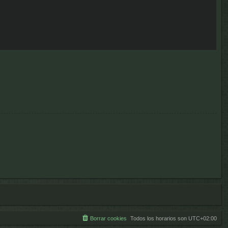
Borrar cookies
Todos los horarios son
UTC+02:00