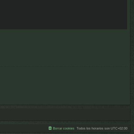
Borrar cookies
Todos los horarios son
UTC+02:00