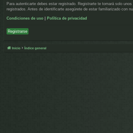
Para autenticarte debes estar registrado. Registrarte te tomará solo uno
registrados. Antes de identificarte asegúrete de estar familiarizado con n
Condiciones de uso
|
Política de privacidad
Registrarse
Inicio
Índice general