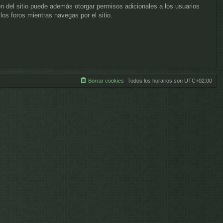
ón del sitio puede además otorgar permisos adicionales a los usuarios
los foros mientras navegas por el sitio.
Borrar cookies
Todos los horarios son
UTC+02:00