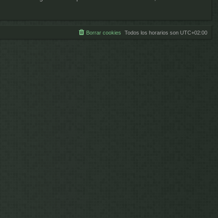
Borrar cookies
Todos los horarios son
UTC+02:00