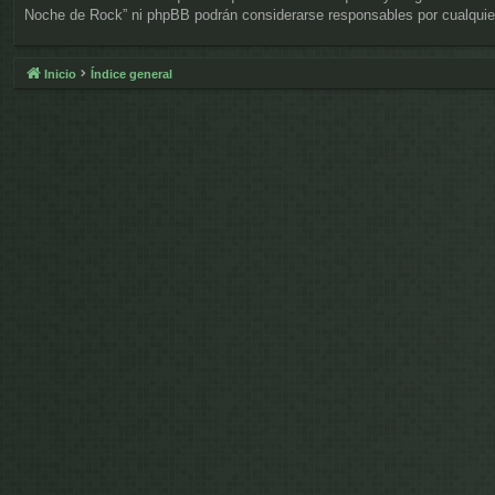
Noche de Rock” ni phpBB podrán considerarse responsables por cualquier
Inicio
Índice general