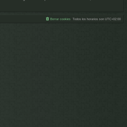
Borrar cookies
Todos los horarios son
UTC+02:00