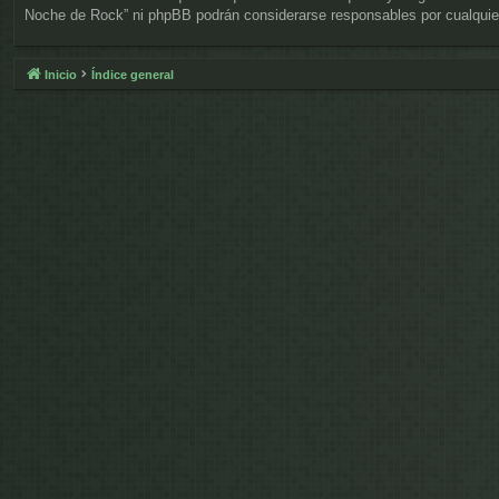
Noche de Rock” ni phpBB podrán considerarse responsables por cualquier
Inicio
Índice general