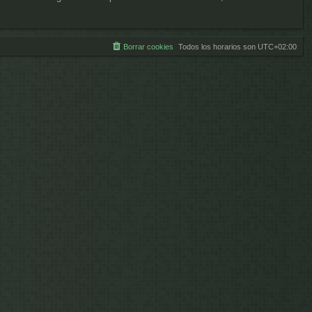
Borrar cookies
Todos los horarios son
UTC+02:00