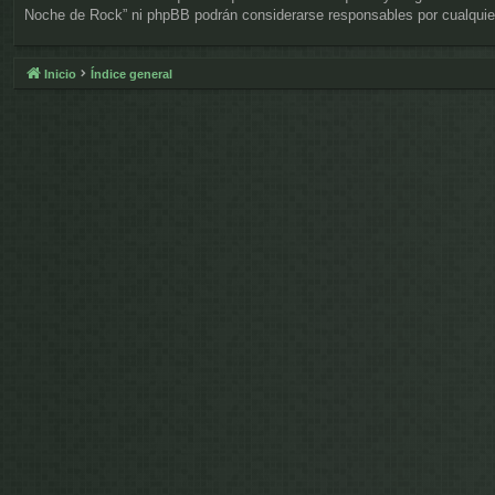
Noche de Rock” ni phpBB podrán considerarse responsables por cualquier
Inicio
Índice general